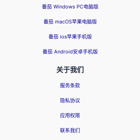
番茄 Windows PC电脑版
番茄 macOS苹果电脑版
番茄 ios苹果手机版
番茄 Android安卓手机版
关于我们
服务条款
隐私协议
应用权限
联系我们