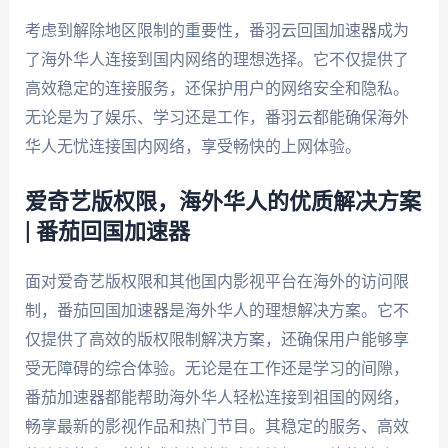
考虑到解除地区限制的重要性，番羽云回国加速器成为
了海外华人连接到国内网络的理想选择。它不仅提供了
高效稳定的连接服务，还保护用户的网络安全和隐私。
无论是为了娱乐、学习还是工作，番羽云都能确保海外
华人无忧连接国内网络，享受畅快的上网体验。
爱奇艺版权限，海外华人的优质解决方案
| 番茄回国加速器
面对爱奇艺版权限和其他国内影视平台在海外的访问限
制，番茄回国加速器是海外华人的理想解决方案。它不
仅提供了高效的版权限制解决方案，还确保用户能够享
受无障碍的综合体验。无论是在工作还是学习的间隙，
番茄加速器都能帮助海外华人轻松连接到祖国的网络，
畅享最新的影视作品和热门节目。其稳定的服务、高效