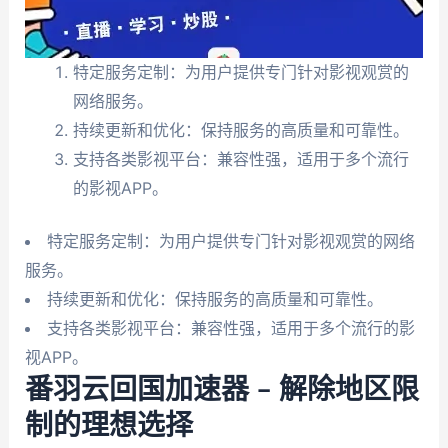
特定服务定制：为用户提供专门针对影视观赏的
网络服务。
持续更新和优化：保持服务的高质量和可靠性。
支持各类影视平台：兼容性强，适用于多个流行
的影视APP。
特定服务定制：为用户提供专门针对影视观赏的网络
服务。
持续更新和优化：保持服务的高质量和可靠性。
支持各类影视平台：兼容性强，适用于多个流行的影
视APP。
番羽云回国加速器 – 解除地区限
制的理想选择