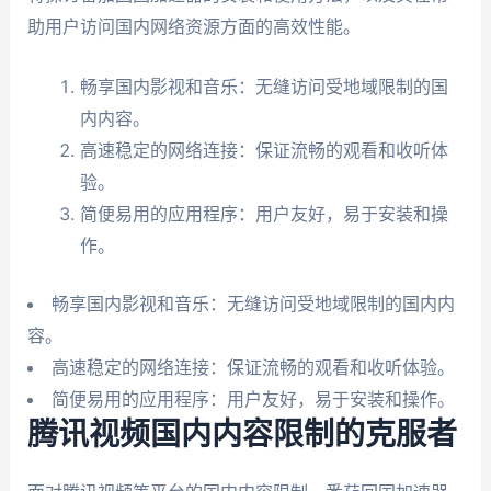
助用户访问国内网络资源方面的高效性能。
畅享国内影视和音乐：无缝访问受地域限制的国
内内容。
高速稳定的网络连接：保证流畅的观看和收听体
验。
简便易用的应用程序：用户友好，易于安装和操
作。
畅享国内影视和音乐：无缝访问受地域限制的国内内
容。
高速稳定的网络连接：保证流畅的观看和收听体验。
简便易用的应用程序：用户友好，易于安装和操作。
腾讯视频国内内容限制的克服者