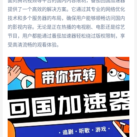
面对腾讯视频等平台的国内内容限制，番茄回国加速器
提供了一个高效的解决方案。它通过其专业的网络优化
技术和多个服务器的布局，确保用户能够顺畅访问国内
的影视内容。无论是正在热播的电视剧、电影还是综艺
节目，用户都能通过番茄加速器轻松绕过版权限制，享
受高清流畅的观看体验。