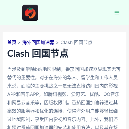
跳
至
Mai
内
容
Men
首页
海外回国加速器
Clash 回国节点
Clash 回国节点
当涉及到解除b站地区限制，番茄回国加速器显现其无可
替代的重要性。对于在海外的华人、留学生和工作人员
来说，面临的主要挑战之一是无法直接访问国内的影视
APP和音乐APP，如腾讯视频、爱奇艺、优酷、QQ音乐
和网易云音乐等，因版权限制。番茄回国加速器通过其
高效的服务器和优化的连接，使得海外用户能够轻松绕
过地域限制，享受国内影视和音乐内容。此外，我们还
将探讨番茄回国加速器的安装和使用方法，以及其在帮