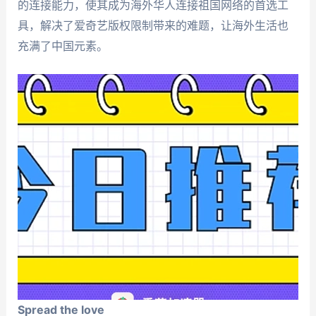
的连接能力，使其成为海外华人连接祖国网络的首选工
具，解决了爱奇艺版权限制带来的难题，让海外生活也
充满了中国元素。
Spread the love