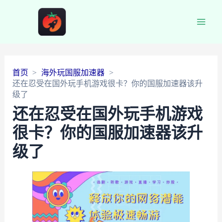
Main
Men
首页
海外玩国服加速器
还在忍受在国外玩手机游戏很卡？你的国服加速器该升
级了
还在忍受在国外玩手机游戏
很卡？你的国服加速器该升
级了