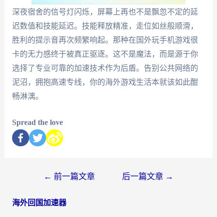
深夜宿舍的信号灯闪烁，屏幕上再也不是飘忽不定的延
迟数值和技能延迟。技能释放精准，走位如丝般顺滑，
胜利的提示音再次频繁响起。那种在国外玩手机游戏很
卡的无力感终于被真正驱逐。这不是魔法，而是源于你
选择了专业可靠的加速技术作为后盾。告别公共网络的
泥沼，拥抱高速专线，你的海外游戏生活本就该如此酣
畅淋漓。
Spread the love
←
前一篇文章
后一篇文章
→
海外回国加速器