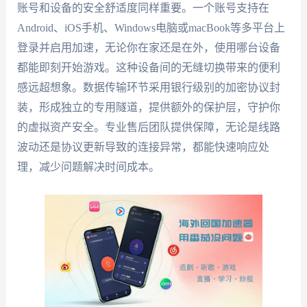
账号和设备的安全舒适度同样重要。一个账号支持在
Android、iOS手机、Windows电脑或macBook等多平台上
登录并启用加速，无论你在家还是在外，使用哪台设备
都能即刻开始游戏。这种设备间的无缝切换带来的便利
感远超想象。数据传输环节采用银行级别的加密协议封
装，形成独立的专用隧道，提供额外的保护层，守护你
的虚拟资产安全。专业售后团队提供保障，无论是线路
波动还是协议更新导致的连接异常，都能快速响应处
理，减少问题解决时间成本。