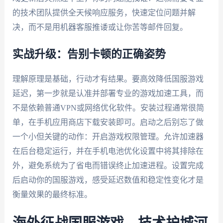
的技术团队提供全天候响应服务，快速定位问题并解
决，而不是用机器客服推诿或让你苦等邮件回复。
实战升级：告别卡顿的正确姿势
理解原理是基础，行动才有结果。要高效降低国服游戏
延迟，第一步就是认准并部署专业的游戏加速工具，而
不是依赖普通VPN或网络优化软件。安装过程通常很简
单，在手机应用商店下载安装即可。启动之后别忘了做
一个小但关键的动作：开启游戏权限管理。允许加速器
在后台稳定运行，并在手机电池优化设置中将其排除在
外，避免系统为了省电而错误终止加速进程。设置完成
后启动你的国服游戏，感受延迟数值和稳定性变化才是
衡量效果的最终标准。