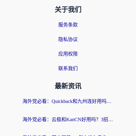
关于我们
服务条款
隐私协议
应用权限
联系我们
最新资讯
海外党必看：Quickback和九州连好用吗？3步选对回国加速器实现无缝刷国内资源
海外党必看：云极和KanCN好用吗？3招教你选对回国加速器（附免费VPN避坑指南）