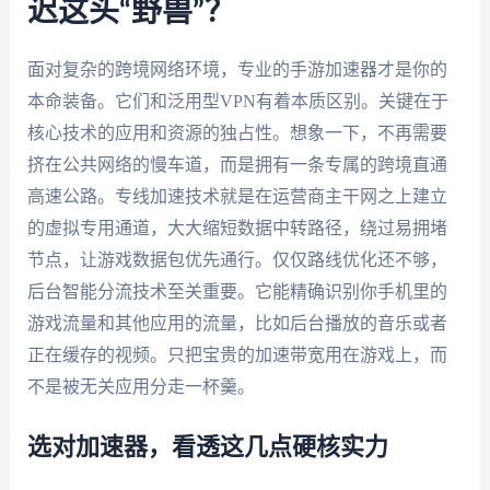
迟这头“野兽”？
面对复杂的跨境网络环境，专业的手游加速器才是你的
本命装备。它们和泛用型VPN有着本质区别。关键在于
核心技术的应用和资源的独占性。想象一下，不再需要
挤在公共网络的慢车道，而是拥有一条专属的跨境直通
高速公路。专线加速技术就是在运营商主干网之上建立
的虚拟专用通道，大大缩短数据中转路径，绕过易拥堵
节点，让游戏数据包优先通行。仅仅路线优化还不够，
后台智能分流技术至关重要。它能精确识别你手机里的
游戏流量和其他应用的流量，比如后台播放的音乐或者
正在缓存的视频。只把宝贵的加速带宽用在游戏上，而
不是被无关应用分走一杯羹。
选对加速器，看透这几点硬核实力