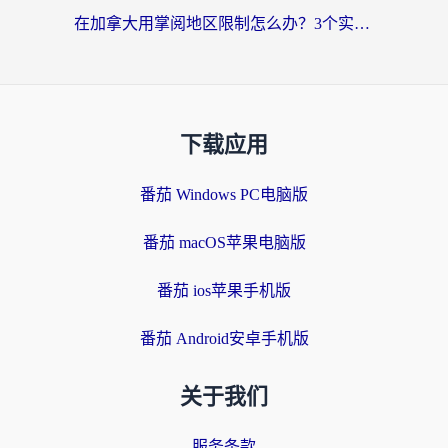
在加拿大用掌阅地区限制怎么办？3个实用技巧帮你轻松解决（附海外华人必备工具）
下载应用
番茄 Windows PC电脑版
番茄 macOS苹果电脑版
番茄 ios苹果手机版
番茄 Android安卓手机版
关于我们
服务条款