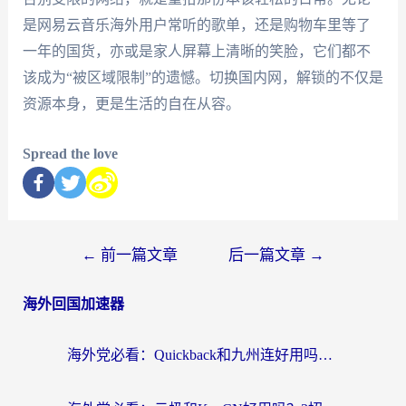
是网易云音乐海外用户常听的歌单，还是购物车里等了
一年的国货，亦或是家人屏幕上清晰的笑脸，它们都不
该成为“被区域限制”的遗憾。切换国内网，解锁的不仅是
资源本身，更是生活的自在从容。
Spread the love
←
前一篇文章
后一篇文章
→
海外回国加速器
海外党必看：Quickback和九州连好用吗？3步选对回国加速器实现无缝刷国内资源