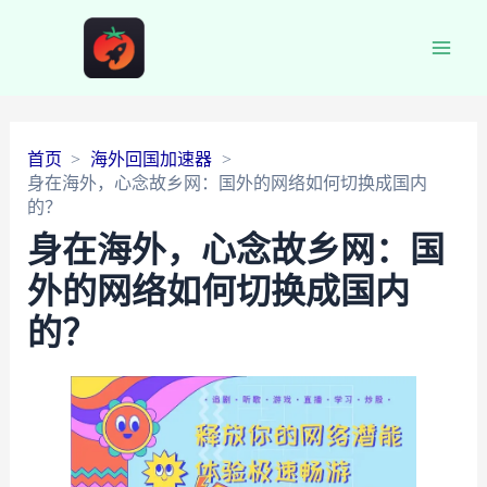
Main
Men
首页
海外回国加速器
身在海外，心念故乡网：国外的网络如何切换成国内
的？
身在海外，心念故乡网：国
外的网络如何切换成国内
的？