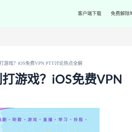
客户端下载
免费解除
游戏？iOS免费VPN PTT讨论热点全解
打游戏？iOS免费VPN