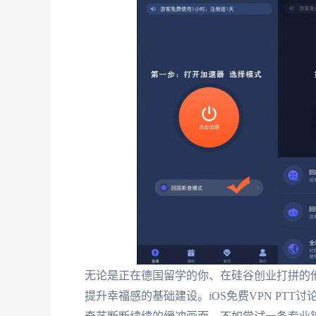
无论是正在德国留学的你、在硅谷创业打拼的
提升幸福感的基础建设。iOS免费VPN PT