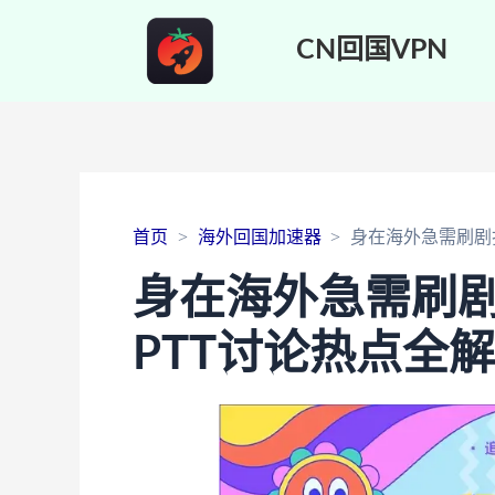
CN回国VPN
首页
海外回国加速器
身在海外急需刷剧打
身在海外急需刷剧
PTT讨论热点全解