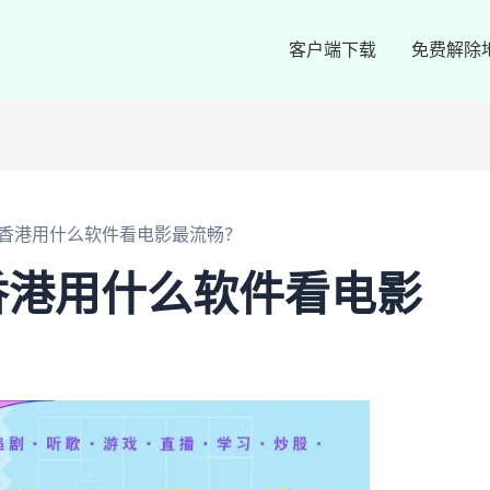
客户端下载
免费解除
香港用什么软件看电影最流畅？
香港用什么软件看电影