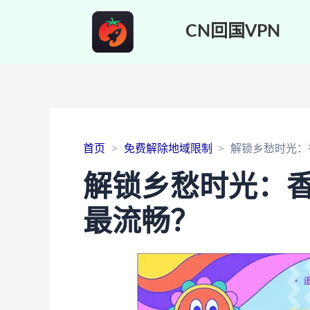
CN回国VPN
首页
免费解除地域限制
解锁乡愁时光：
解锁乡愁时光：
最流畅？