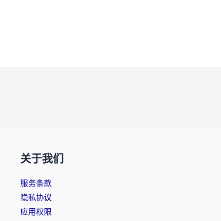
关于我们
服务条款
隐私协议
应用权限