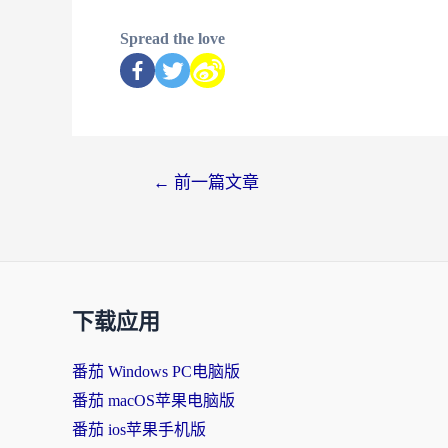
Spread the love
←
前一篇文章
下载应用
番茄 Windows PC电脑版
番茄 macOS苹果电脑版
番茄 ios苹果手机版