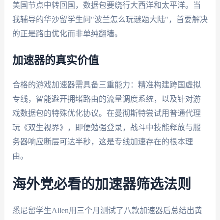
美国节点中转回国，数据包要绕行大西洋和太平洋。当
我辅导的华沙留学生问"波兰怎么玩谜题大陆"，首要解决
的正是路由优化而非单纯翻墙。
加速器的真实价值
合格的游戏加速器需具备三重能力：精准构建跨国虚拟
专线，智能避开拥堵路由的流量调度系统，以及针对游
戏数据包的特殊优化协议。在曼彻斯特尝试用普通代理
玩《双生视界》，即便勉强登录，战斗中技能释放与服
务器响应断层可达半秒，这是专线加速存在的根本理
由。
海外党必看的加速器筛选法则
悉尼留学生Allen用三个月测试了八款加速器后总结出黄