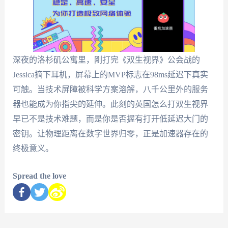
深夜的洛杉矶公寓里，刚打完《双生视界》公会战的
Jessica摘下耳机，屏幕上的MVP标志在98ms延迟下真实
可触。当技术屏障被科学方案溶解，八千公里外的服务
器也能成为你指尖的延伸。此刻的英国怎么打双生视界
早已不是技术难题，而是你是否握有打开低延迟大门的
密钥。让物理距离在数字世界归零，正是加速器存在的
终极意义。
Spread the love