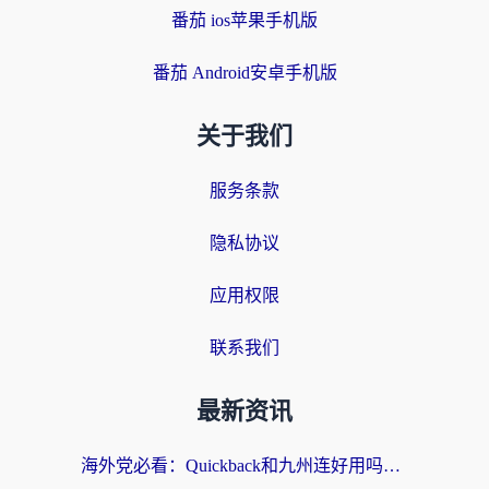
番茄 ios苹果手机版
番茄 Android安卓手机版
关于我们
服务条款
隐私协议
应用权限
联系我们
最新资讯
海外党必看：Quickback和九州连好用吗？3步选对回国加速器实现无缝刷国内资源