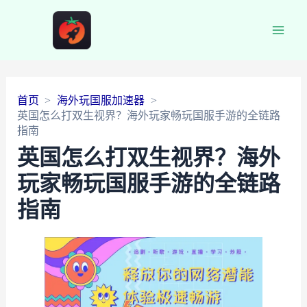
Main
Men
首页
海外玩国服加速器
英国怎么打双生视界？海外玩家畅玩国服手游的全链路
指南
英国怎么打双生视界？海外
玩家畅玩国服手游的全链路
指南