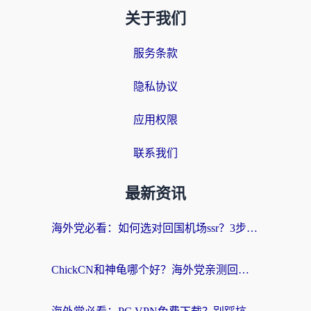
关于我们
服务条款
隐私协议
应用权限
联系我们
最新资讯
海外党必看：如何选对回国机场ssr？3步解决国内资源访问难题
ChickCN和神龟哪个好？海外党亲测回国加速器的实用攻略