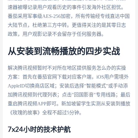
速器被曝记录用户观看历史的事件引发海外社区担忧。
番茄采用军事级AES-256加密，所有传输经专线直达中国
大陆节点，杜绝第三方中转。更值得关注的是其零日志
政策，用户观影记录不会留存于任何服务器。
从安装到流畅播放的四步实战
解决腾讯视频暂时不对所在地区提供服务怎么办的实操
方案：首先在番茄官网下载对应客户端，iOS用户需境外
AppleID切换商店区域；安装后选择"智能模式"或手动添
加腾讯视频到代理列表；点击"回国影音"专用线路；最后
重启腾讯视频APP即可。新加坡留学生实测从安装到播放
《玫瑰的故事》全程不超过5分钟。
7x24小时的技术护航