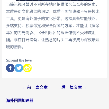
当腾讯视频暂时不对所在地区提供服务怎么办的焦虑，
本质是对文化联结的渴望。优质回国加速器不只是技术
工具，更是海外游子的文化脐带。选择具备智能线路、
多端支持、独享带宽和安全保障的方案，才能让《庆余
年》的刀光剑影、《长相思》的缠绵悱恻不受地域阻
隔。现在打开设备，让熟悉的片头曲再次成为深夜最温
暖的陪伴。
Spread the love
←
前一篇文章
后一篇文章
→
海外回国加速器