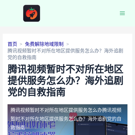
Main
Men
首页
免费解除地域限制
腾讯视频暂时不对所在地区提供服务怎么办？海外追剧
党的自救指南
腾讯视频暂时不对所在地区
提供服务怎么办？海外追剧
党的自救指南
腾讯视频暂时不对所在地区提供服务怎么办
腾讯视频
暂时不对所在地区提供服务怎么办？海外追剧党的自
救指南