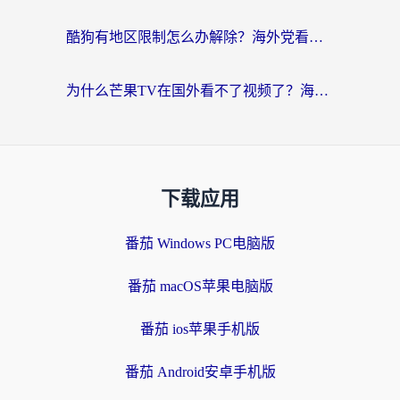
酷狗有地区限制怎么办解除？海外党看国内剧听音乐的实用加速器指南
为什么芒果TV在国外看不了视频了？海外党追剧的终极解决方案来了
下载应用
番茄 Windows PC电脑版
番茄 macOS苹果电脑版
番茄 ios苹果手机版
番茄 Android安卓手机版