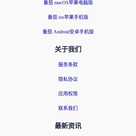
番茄 macOS苹果电脑版
番茄 ios苹果手机版
番茄 Android安卓手机版
关于我们
服务条款
隐私协议
应用权限
联系我们
最新资讯