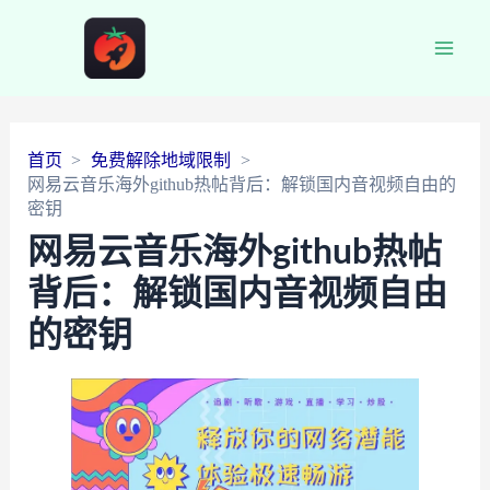
Main
Men
首页
免费解除地域限制
网易云音乐海外github热帖背后：解锁国内音视频自由的
密钥
网易云音乐海外github热帖
背后：解锁国内音视频自由
的密钥