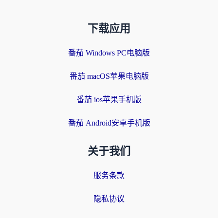
下载应用
番茄 Windows PC电脑版
番茄 macOS苹果电脑版
番茄 ios苹果手机版
番茄 Android安卓手机版
关于我们
服务条款
隐私协议