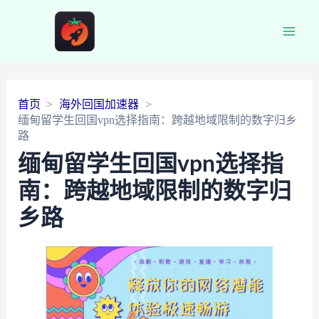
Main
Men
首页
海外回国加速器
缅甸留学生回国vpn选择指南：跨越地域限制的数字归乡
路
缅甸留学生回国vpn选择指
南：跨越地域限制的数字归
乡路