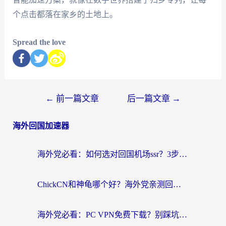
个点击都落在家乡的土地上。
Spread the love
←
前一篇文章
后一篇文章
→
海外回国加速器
海外党必看：如何选对回国机场ssr？3步解决国内资源访问难题
ChickCN和神龟哪个好？海外党亲测回国加速器的实用攻略
海外党必看：PC VPN免费下载？别踩坑！3步选对回国加速器无缝刷国内资源