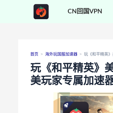
CN回国VPN
首页
海外玩国服加速器
玩《和平精英》
玩《和平精英》美
美玩家专属加速