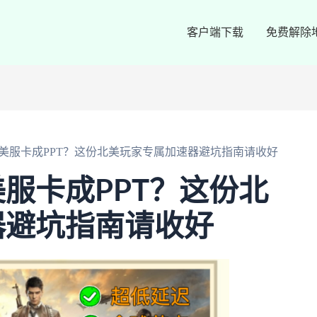
客户端下载
免费解除
美服卡成PPT？这份北美玩家专属加速器避坑指南请收好
服卡成PPT？这份北
器避坑指南请收好