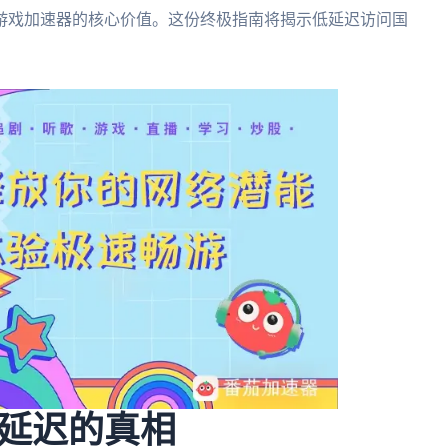
游戏加速器的核心价值。这份终极指南将揭示低延迟访问国
延迟的真相