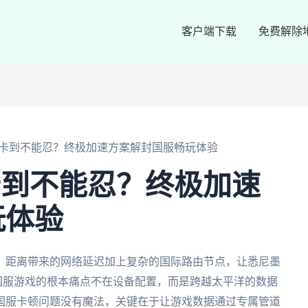
客户端下载
免费解除
服卡到不能忍？终极加速方案解封国服畅玩体验
卡到不能忍？终极加速
玩体验
人。距离带来的网络延迟加上复杂的国际路由节点，让悉尼墨
国服游戏的根本痛点不在设备配置，而是跨越太平洋的数据
L国服卡顿问题没有魔法，关键在于让游戏数据通过专属管道