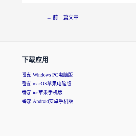
←
前一篇文章
下载应用
番茄 Windows PC电脑版
番茄 macOS苹果电脑版
番茄 ios苹果手机版
番茄 Android安卓手机版