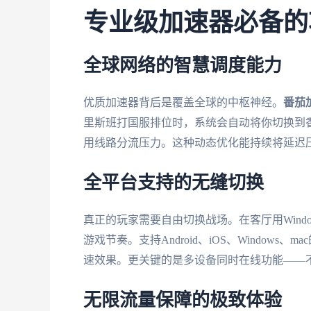
专业级加速器必备的
全球网络的智慧调度能力
优质加速器背后是覆盖全球的中枢神经。
番茄
里斯班打国服排位时，系统会自动将你切换到
用线路分流压力。这种动态优化能持续将延迟压
全平台支持的无缝切换
真正的玩家需要自由切换战场。在客厅用Wind
游戏节奏。支持Android、iOS、Windows
速效果。更关键的是多设备同时在线功能——
无限流量保障的极致体验