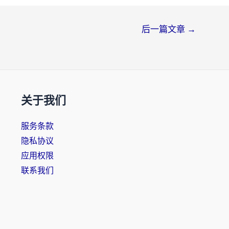
后一篇文章
→
关于我们
服务条款
隐私协议
应用权限
联系我们