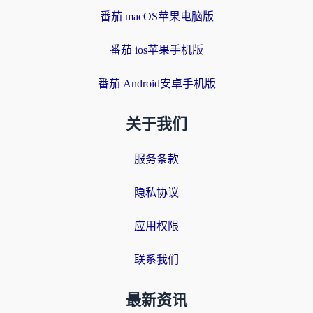
番茄 macOS苹果电脑版
番茄 ios苹果手机版
番茄 Android安卓手机版
关于我们
服务条款
隐私协议
应用权限
联系我们
最新资讯