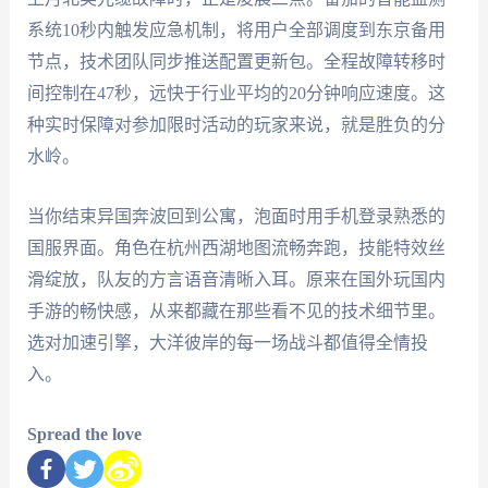
系统10秒内触发应急机制，将用户全部调度到东京备用
节点，技术团队同步推送配置更新包。全程故障转移时
间控制在47秒，远快于行业平均的20分钟响应速度。这
种实时保障对参加限时活动的玩家来说，就是胜负的分
水岭。
当你结束异国奔波回到公寓，泡面时用手机登录熟悉的
国服界面。角色在杭州西湖地图流畅奔跑，技能特效丝
滑绽放，队友的方言语音清晰入耳。原来在国外玩国内
手游的畅快感，从来都藏在那些看不见的技术细节里。
选对加速引擎，大洋彼岸的每一场战斗都值得全情投
入。
Spread the love