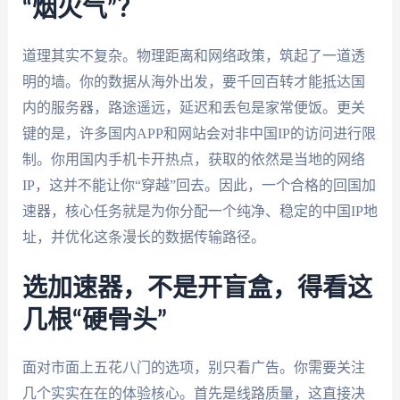
“烟火气”？
道理其实不复杂。物理距离和网络政策，筑起了一道透
明的墙。你的数据从海外出发，要千回百转才能抵达国
内的服务器，路途遥远，延迟和丢包是家常便饭。更关
键的是，许多国内APP和网站会对非中国IP的访问进行限
制。你用国内手机卡开热点，获取的依然是当地的网络
IP，这并不能让你“穿越”回去。因此，一个合格的回国加
速器，核心任务就是为你分配一个纯净、稳定的中国IP地
址，并优化这条漫长的数据传输路径。
选加速器，不是开盲盒，得看这
几根“硬骨头”
面对市面上五花八门的选项，别只看广告。你需要关注
几个实实在在的体验核心。首先是线路质量，这直接决