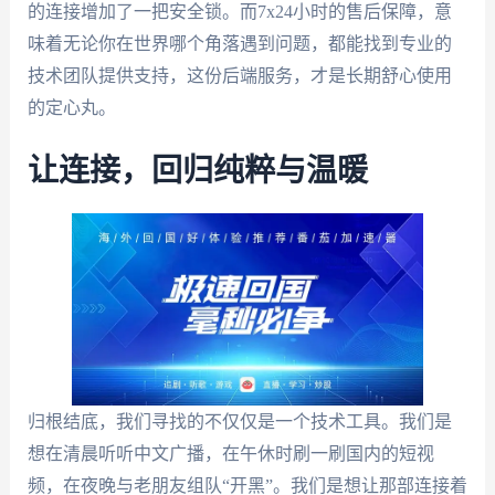
的连接增加了一把安全锁。而7x24小时的售后保障，意
味着无论你在世界哪个角落遇到问题，都能找到专业的
技术团队提供支持，这份后端服务，才是长期舒心使用
的定心丸。
让连接，回归纯粹与温暖
归根结底，我们寻找的不仅仅是一个技术工具。我们是
想在清晨听听中文广播，在午休时刷一刷国内的短视
频，在夜晚与老朋友组队“开黑”。我们是想让那部连接着