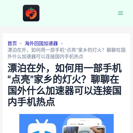
Main
Men
首页
海外回国加速器
漂泊在外，如何用一部手机“点亮”家乡的灯火？聊聊在国
外什么加速器可以连接国内手机热点
漂泊在外，如何用一部手机
“点亮”家乡的灯火？聊聊在
国外什么加速器可以连接国
内手机热点