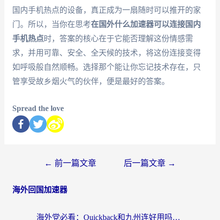
国内手机热点的设备，真正成为一扇随时可以推开的家
门。所以，当你在思考
在国外什么加速器可以连接国内
手机热点
时，答案的核心在于它能否理解这份情感需
求，并用可靠、安全、全天候的技术，将这份连接变得
如呼吸般自然顺畅。选择那个能让你忘记技术存在，只
管享受故乡烟火气的伙伴，便是最好的答案。
Spread the love
←
前一篇文章
后一篇文章
→
海外回国加速器
海外党必看：Quickback和九州连好用吗？3步选对回国加速器实现无缝刷国内资源