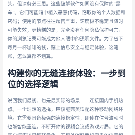
头。但请务必三思。这些破解软件如同没有保障的“黑
车”。它们可能暗中植入恶意代码，窃取你的个人数据和
密码；使用的节点往往超售严重，速度极不稳定且随时
可能失效；更糟糕的是，完全没有任何隐私保护可言，
你的浏览记录可能成为他人眼中的透明文件。为了省下
每月一杯咖啡的钱，赌上信息安全与稳定体验，这笔
账，怎么算都不划算。
构建你的无缝连接体验：一步到
位的选择逻辑
说回我们最初、也是最实际的场景——连接国内手机热
点。一个理想的选择，应该能完美适配这种移动网络环
境。它需要具备极强的连接稳定性，即使在信号波动时
也能智能重连，不断开你的视频会议或游戏对局。它的