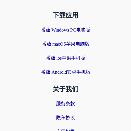
下载应用
番茄 Windows PC电脑版
番茄 macOS苹果电脑版
番茄 ios苹果手机版
番茄 Android安卓手机版
关于我们
服务条款
隐私协议