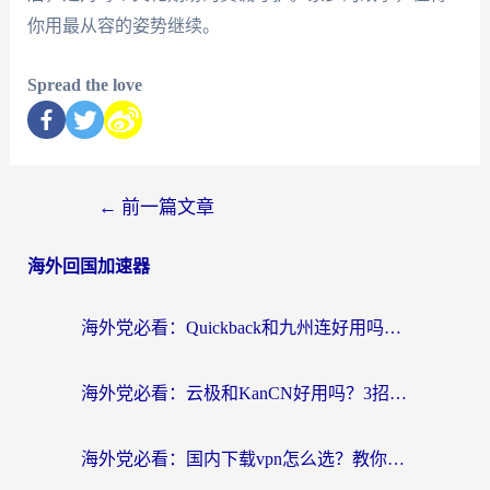
你用最从容的姿势继续。
Spread the love
←
前一篇文章
海外回国加速器
海外党必看：Quickback和九州连好用吗？3步选对回国加速器实现无缝刷国内资源
海外党必看：云极和KanCN好用吗？3招教你选对回国加速器（附免费VPN避坑指南）
海外党必看：国内下载vpn怎么选？教你无缝访问国内资源的实用指南