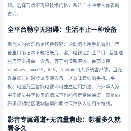
题。选择节点不再是技术门槛，系统自主决策为你省时
省力。
全平台畅享无阻碍：生活不止一种设备
现代人的娱乐场景切换频繁：通勤路上用手机看剧、宿
舍里用笔记本下载纪录片、客厅电视追综艺节目...若加速
服务只支持单一设备，等于制造新麻烦。番茄支持
Windows、macOS、iOS、Android四大系统客户端，且允
许单账号同时登录多端设备。这意味着你的手机、平
板、电脑乃至智能电视均可独立启用加速。海外华人家
中多成员共享设备的情况下也能各走专属通道，满足ios
腾讯视频地区限制破解的同时保障多人使用不抢线。
影音专属通道+无流量焦虑：想看多久就
看多久