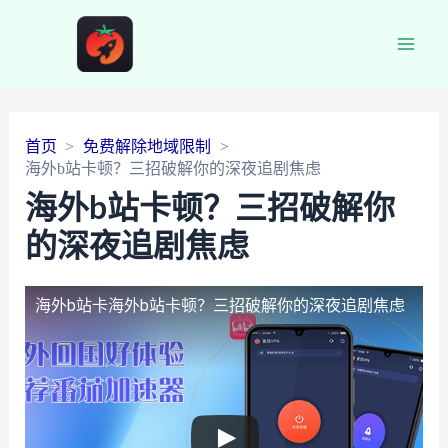
Main
Men
首页
免费解除地域限制
海外b站卡顿？三招破解你的深夜追剧焦虑
海外b站卡顿？三招破解你
的深夜追剧焦虑
海外b站卡
海外b站卡顿？三招破解你的深夜追剧焦虑