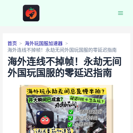
Main
Men
首页
海外玩国服加速器
海外连线不掉帧！永劫无间外国玩国服的零延迟指南
海外连线不掉帧！永劫无间
外国玩国服的零延迟指南