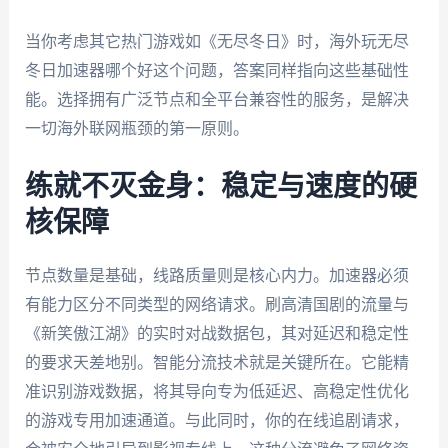
当你考虑其它热门游戏如《无尽冬日》时，海外玩无尽
冬日加速器哪个好这个问题，答案同样指向这些基础性
能。选择拥有广泛节点和全平台兼容性的服务，是解决
一切海外联网瓶颈的第一原则。
练就不灭金身：稳定与速度的硬
核保障
节点数量是基础，线路质量则是核心内力。加速器必须
有能力区分不同类型的网络请求。刷高清国剧的流量与
《新笑傲江湖》的实时对战数据包，其对延迟和稳定性
的要求天差地别。智能分流技术就是关键所在。它能精
准识别游戏数据，将其导向专为低延迟、高稳定性优化
的游戏专用加速通道。与此同时，你的在线追剧请求，