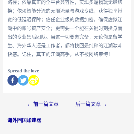
路径；依靠真正的全平台兼容性，实现多端畅玩无缝切
换；依赖智能分流的无限流量与游戏专线，获得独享带
宽的低延迟保障；信任企业级的数据加密，确保虚拟江
湖中的账号资产安全；更需要一个能在关键时刻挺身而
出的专业售后团队。当这一切要素完备，无论你是留学
生、海外华人还是工作者，都将找回最纯粹的江湖激斗
快感。记住，真正的江湖高手，从不被网络束缚！
Spread the love
←
前一篇文章
后一篇文章
→
海外回国加速器