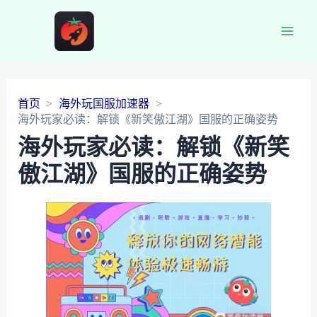
Main
Men
首页
海外玩国服加速器
海外玩家必读：解锁《新笑傲江湖》国服的正确姿势
海外玩家必读：解锁《新笑
傲江湖》国服的正确姿势