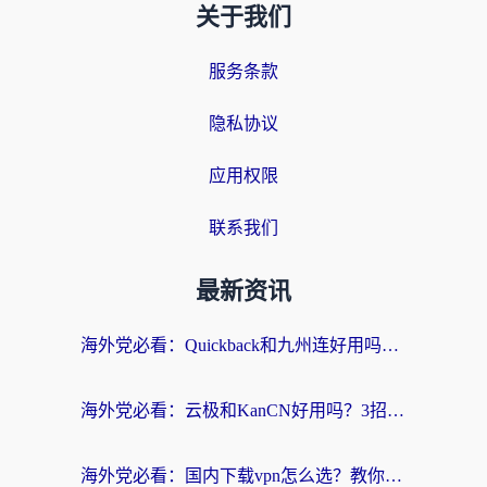
关于我们
服务条款
隐私协议
应用权限
联系我们
最新资讯
海外党必看：Quickback和九州连好用吗？3步选对回国加速器实现无缝刷国内资源
海外党必看：云极和KanCN好用吗？3招教你选对回国加速器（附免费VPN避坑指南）
海外党必看：国内下载vpn怎么选？教你无缝访问国内资源的实用指南