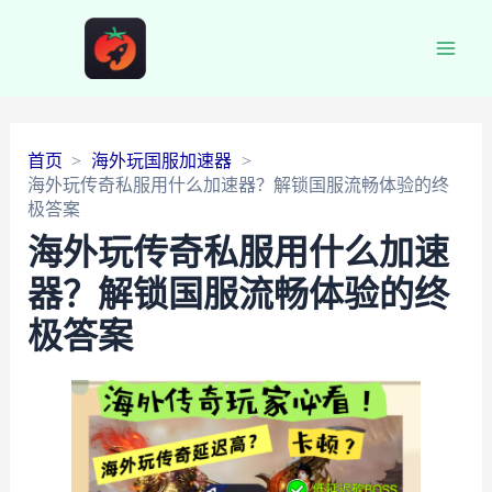
Main
Men
首页
海外玩国服加速器
海外玩传奇私服用什么加速器？解锁国服流畅体验的终
极答案
海外玩传奇私服用什么加速
器？解锁国服流畅体验的终
极答案