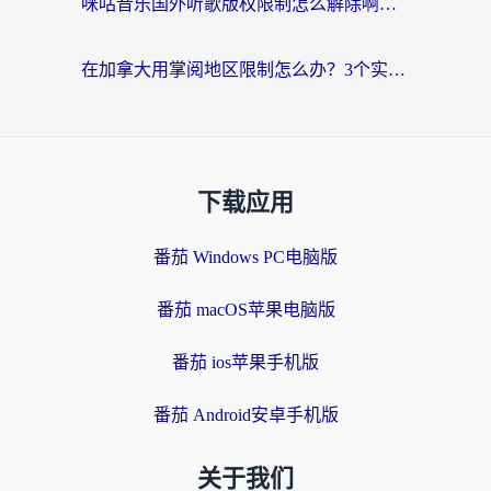
咪咕音乐国外听歌版权限制怎么解除啊？海外党亲测有效的回国加速方案
在加拿大用掌阅地区限制怎么办？3个实用技巧帮你轻松解决（附海外华人必备工具）
下载应用
番茄 Windows PC电脑版
番茄 macOS苹果电脑版
番茄 ios苹果手机版
番茄 Android安卓手机版
关于我们