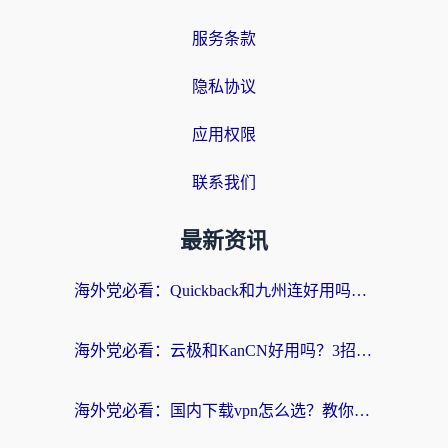
服务条款
隐私协议
应用权限
联系我们
最新资讯
海外党必看：Quickback和九州连好用吗？3步选对回国加速器实现无缝刷国内资源
海外党必看：云极和KanCN好用吗？3招教你选对回国加速器（附免费VPN避坑指南）
海外党必看：国内下载vpn怎么选？教你无缝访问国内资源的实用指南