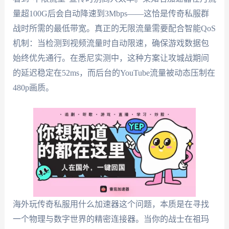
量超100G后会自动降速到3Mbps——这恰是传奇私服群
战时所需的最低带宽。真正的无限流量需要配合智能QoS
机制：当检测到视频流量时自动限速，确保游戏数据包
始终优先通行。在悉尼实测中，这种方案让攻城战期间
的延迟稳定在52ms，而后台的YouTube流量被动态压制在
480p画质。
海外玩传奇私服用什么加速器这个问题，本质是在寻找
一个物理与数字世界的精密连接器。当你的战士在祖玛