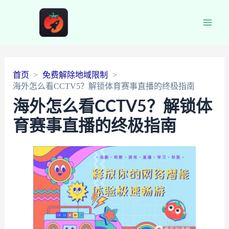
Main
Men
首页
免费解除地域限制
海外怎么看CCTV5？解锁体育赛事直播的终极指南
海外怎么看CCTV5？解锁体
育赛事直播的终极指南