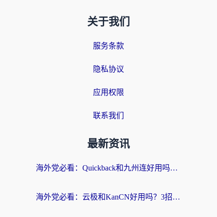
关于我们
服务条款
隐私协议
应用权限
联系我们
最新资讯
海外党必看：Quickback和九州连好用吗？3步选对回国加速器实现无缝刷国内资源
海外党必看：云极和KanCN好用吗？3招教你选对回国加速器（附免费VPN避坑指南）