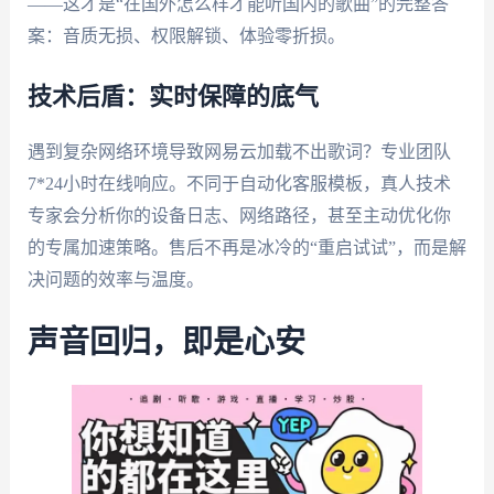
——这才是“在国外怎么样才能听国内的歌曲”的完整答
案：音质无损、权限解锁、体验零折损。
技术后盾：实时保障的底气
遇到复杂网络环境导致网易云加载不出歌词？专业团队
7*24小时在线响应。不同于自动化客服模板，真人技术
专家会分析你的设备日志、网络路径，甚至主动优化你
的专属加速策略。售后不再是冰冷的“重启试试”，而是解
决问题的效率与温度。
声音回归，即是心安