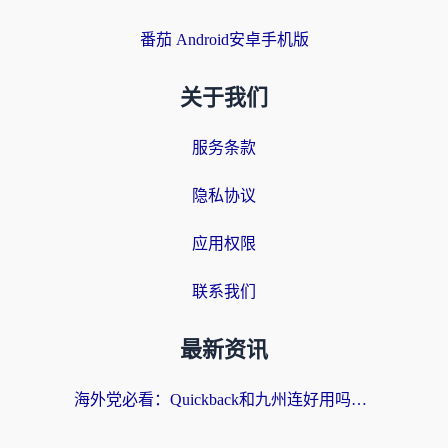
番茄 Android安卓手机版
关于我们
服务条款
隐私协议
应用权限
联系我们
最新资讯
海外党必看：Quickback和九州连好用吗？3步选对回国加速器实现无缝刷国内资源