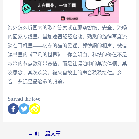
海外怎么听国内的歌？答案就在那条智能、安全、流畅
的回家专线里。当加速器轻轻启动，熟悉的旋律再度流
淌在耳机里——房东的猫的民谣、郭德纲的相声、微信
读书里的《平凡的世界》…你会明白，科技的价值不是
冰冷的节点数和带宽值，而是让漂泊中的某次停顿、某
次思念、某次欢笑，被来自故土的声音稳稳接住。乡
音，永远是最治愈的归途。
Spread the love
←
前一篇文章