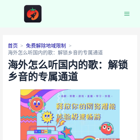
Main
Men
首页
免费解除地域限制
海外怎么听国内的歌：解锁乡音的专属通道
海外怎么听国内的歌：解锁
乡音的专属通道