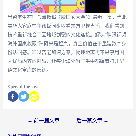
当留学生在宿舍流畅追《脱口秀大会5》最新一集，当北
美华人家庭在年夜饭同步收看东方卫视直播，我们看到
技术重新缝合了因地域割裂的文化连接。解决"腾讯视频
海外国家权限"障碍只是起点，真正价值在于重建数字身
份认同感。通过智能加速方案，物理距离再不是享用国
内优质内容的阻碍，让每个海外游子手中都握着打开华
语文化宝库的密钥。
Spread the love
←
前一篇文章
后一篇文章
→