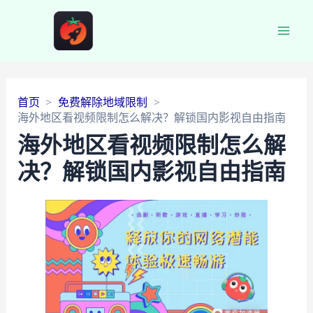
Main
Men
首页
免费解除地域限制
海外地区看视频限制怎么解决？解锁国内影视自由指南
海外地区看视频限制怎么解
决？解锁国内影视自由指南