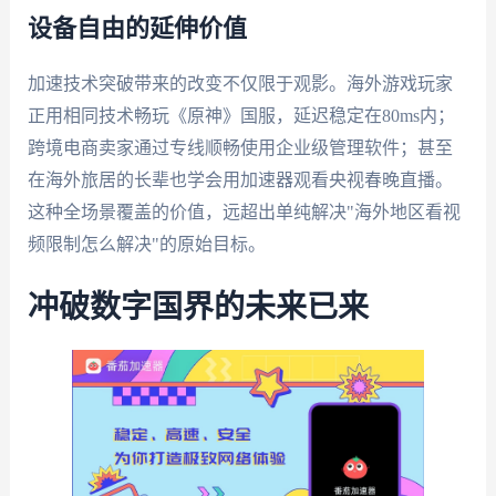
设备自由的延伸价值
加速技术突破带来的改变不仅限于观影。海外游戏玩家
正用相同技术畅玩《原神》国服，延迟稳定在80ms内；
跨境电商卖家通过专线顺畅使用企业级管理软件；甚至
在海外旅居的长辈也学会用加速器观看央视春晚直播。
这种全场景覆盖的价值，远超出单纯解决"海外地区看视
频限制怎么解决"的原始目标。
冲破数字国界的未来已来