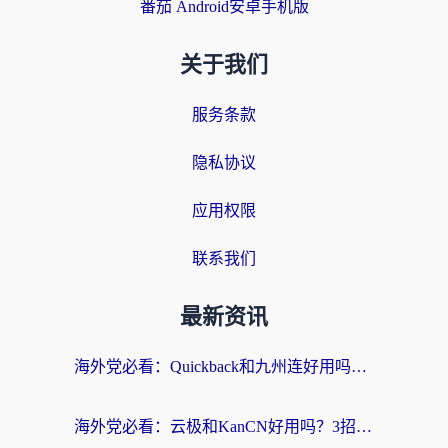
番茄 Android安卓手机版
关于我们
服务条款
隐私协议
应用权限
联系我们
最新资讯
海外党必看：Quickback和九州连好用吗？3步选对回国加速器实现无缝刷国内资源
海外党必看：云极和KanCN好用吗？3招教你选对回国加速器（附免费VPN避坑指南）