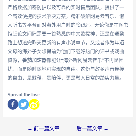
严格数据加密防护以及可靠的实时售后团队，提供了一
个高效便捷的技术解决方案，精准破解网易云音乐、懒
人听书等平台面对海外用户时的“沉默”。无论你是在图书
馆赶论文间隙需要一首熟悉的中文歌提神，还是在通勤
路上想追完昨天更新的有声小说章节，又或者作为年迈
父母的海外子女想提前为他们下载好热门的评书或戏曲
资源，
番茄加速器
都能让“海外听网易云音乐”不再是困
扰，而是随时随地可实现的自由。这份与故乡声音连接
的自由，是慰藉，是陪伴，更是融入日常的踏实力量。
Spread the love
←
前一篇文章
后一篇文章
→