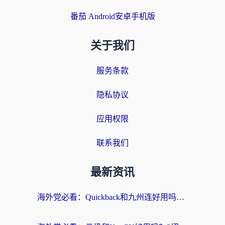
番茄 Android安卓手机版
关于我们
服务条款
隐私协议
应用权限
联系我们
最新资讯
海外党必看：Quickback和九州连好用吗？3步选对回国加速器实现无缝刷国内资源