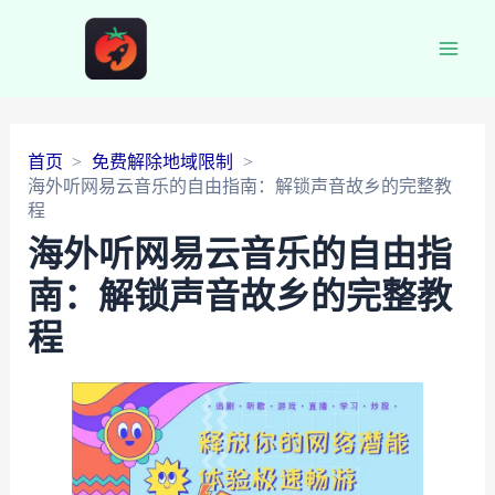
Main
Men
首页
免费解除地域限制
海外听网易云音乐的自由指南：解锁声音故乡的完整教
程
海外听网易云音乐的自由指
南：解锁声音故乡的完整教
程