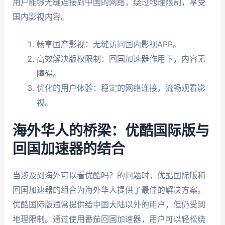
用户能够无缝连接到中国的网络，绕过地理限制，享受
国内影视内容。
畅享国产影视：无缝访问国内影视APP。
高效解决版权限制：回国加速器作用下，内容无
障碍。
优化的用户体验：稳定的网络连接，流畅观看影
视。
海外华人的桥梁：优酷国际版与
回国加速器的结合
当涉及到海外可以看优酷吗？的问题时，优酷国际版和
回国加速器的组合为海外华人提供了最佳的解决方案。
优酷国际版通常提供给中国大陆以外的用户，但仍受到
地理限制。通过使用番茄回国加速器，用户可以轻松绕