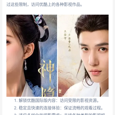
过这些限制，访问优酷上的各种影视作品。
解锁优酷国际版内容：访问受限的影视资源。
稳定且快速的连接体验：保证流畅的观看过程。