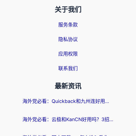
关于我们
服务条款
隐私协议
应用权限
联系我们
最新资讯
海外党必看：Quickback和九州连好用吗？3步选对回国加速器实现无缝刷国内资源
海外党必看：云极和KanCN好用吗？3招教你选对回国加速器（附免费VPN避坑指南）