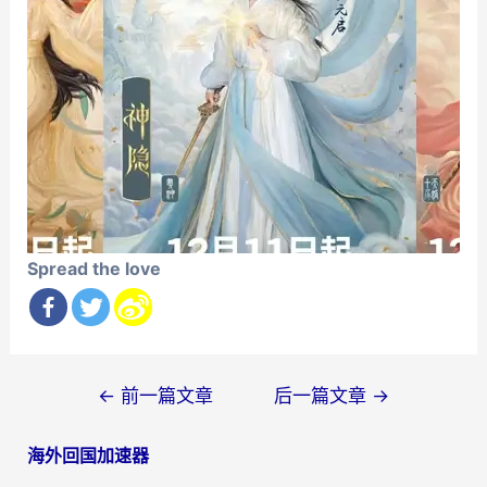
Spread the love
文
←
前一篇文章
后一篇文章
→
章
海外回国加速器
导