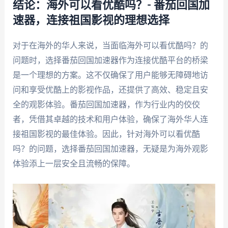
结论：海外可以看优酷吗？- 番茄回国加
速器，连接祖国影视的理想选择
对于在海外的华人来说，当面临海外可以看优酷吗？的
问题时，选择番茄回国加速器作为连接优酷平台的桥梁
是一个理想的方案。这不仅确保了用户能够无障碍地访
问和享受优酷上的影视作品，还提供了高效、稳定且安
全的观影体验。番茄回国加速器，作为行业内的佼佼
者，凭借其卓越的技术和用户体验，确保了海外华人连
接祖国影视的最佳体验。因此，针对海外可以看优酷
吗？的问题，选择番茄回国加速器，无疑是为海外观影
体验添上一层安全且流畅的保障。