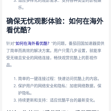
适应多样化的观影需求：支持各种类型的影视娱
乐。
确保无忧观影体验：如何在海外
看优酷？
针对“
如何在海外看优酷？
”的问题，番茄回国加速器提供
了简单而高效的解决方案。用户只需几步设置，就能享
受无缝且安全的网络连接，畅快观赏优酷上的影视作
品。
简单的一键连接过程：快速访问优酷上的内容。
保护用户的网络安全和隐私：加密网络数据，保
护隐私。
持续更新和支持：适应优酷平台的最新变化。