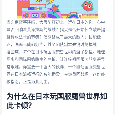
当东京夜幕降临，大阪华灯初上，远在日本的你，心中
是否回响着艾泽拉斯的战鼓？指尖是否开始怀念敲击键
盘释放法术的节奏？但网络成了最大的敌人：技能延
迟，画面卡成幻灯片，甚至团队副本关键时刻掉线——
这些痛，每个在日本玩国服魔兽世界的游子都懂。地理
隔离和国际网络路由的曲折，让连接祖国服务器变得异
常艰难。你需要一个强大的伙伴，一个能让国服魔兽世
界在日本流畅运行的智能桥梁，带你重回战场。这份终
极指南，正是为此而生。
为什么在日本玩国服魔兽世界如
此卡顿？