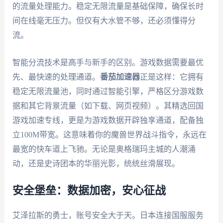
的流量处理能力。稳定无限流量是基础保障，确保长时
间在线毫无压力。但仅有大水管不够，还必须懂得分
流。
智能分流技术是高手与新手的区别。游戏数据需要最优
先、最快速的处理通道。
番茄加速器
正是这样：它拥有
稳定无限流量池，同时通过智能引擎，严格区分游戏数
据和其它背景流量（如下载、网页视频）。其精选回国
游戏加速专线，更是为游戏数据开辟独享通道，配备独
立100M带宽。这意味着你的魔兽世界战斗指令，永远在
最宽的快车道上飞驰。无论是奥格瑞玛主城的人潮涌
动，还是史诗团本的华丽光影，统统丝滑展现。
安全堡垒：数据加密，安心征战
艾泽拉斯的勇士，账号安全大于天。日本连接国服服务