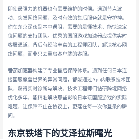
即使最强力的机器也有需要维护的时候。遇到节点波
动、突发网络问题，及时有效的售后服务就是守护神。
你在东京深夜副本中遇阻，需要的是懂技术、能快速定
位问题的支持团队。优秀的国服游戏加速器应提供实时
客服通道，背后有经验丰富的工程师团队，解决核心网
络问题，而非只会重启客户端的客服。
番茄加速器
构建了专业售后保障体系。遇到任何日本连
接国服魔兽世界的异常问题，都能通过App内联系技术团
队，获得实时诊断与解决。技术工程师们钻研跨境网络
优化多年，能精准解决那些影响日本玩国服游戏的实际
难题，让保障不止在协议上，更落在每一次你登录的瞬
间。
东京铁塔下的艾泽拉斯曙光