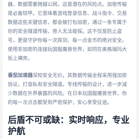
器，数据需要跨越公网，这是潜在的风险点。加密传输
是必备铠甲。它意味着游戏登录信息、战斗指令、交易
数据这些关键信息，都会被打包加密，通过一条专属于
你的安全隧道传输，旁人无法窥探。这不仅是防止盗
号，更是守护你每一次挥剑、每一点金币的绝对安全。
使用非加密的连接玩国服魔兽世界，如同在奥格瑞玛大
街上裸奔。
番茄加速器
深知安全无价。其数据传输全程采用强加密
协议，打造私有安全隧道。专线传输的设计，进一步减
少数据在外界暴露的风险。在日本玩国服魔兽世界，你
的每一次点击都受到严密保护，安心享受征途。
后盾不可或缺：实时响应，专业
护航