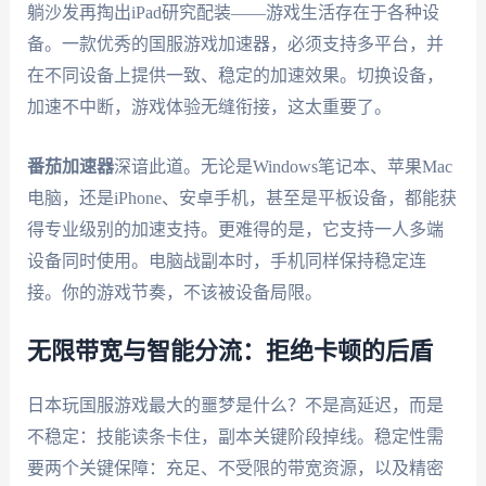
躺沙发再掏出iPad研究配装——游戏生活存在于各种设
备。一款优秀的国服游戏加速器，必须支持多平台，并
在不同设备上提供一致、稳定的加速效果。切换设备，
加速不中断，游戏体验无缝衔接，这太重要了。
番茄加速器
深谙此道。无论是Windows笔记本、苹果Mac
电脑，还是iPhone、安卓手机，甚至是平板设备，都能获
得专业级别的加速支持。更难得的是，它支持一人多端
设备同时使用。电脑战副本时，手机同样保持稳定连
接。你的游戏节奏，不该被设备局限。
无限带宽与智能分流：拒绝卡顿的后盾
日本玩国服游戏最大的噩梦是什么？不是高延迟，而是
不稳定：技能读条卡住，副本关键阶段掉线。稳定性需
要两个关键保障：充足、不受限的带宽资源，以及精密