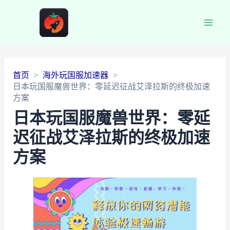
Main
Men
首页
海外玩国服加速器
日本玩国服魔兽世界：零延迟征战艾泽拉斯的终极加速
方案
日本玩国服魔兽世界：零延
迟征战艾泽拉斯的终极加速
方案