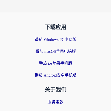
下载应用
番茄 Windows PC电脑版
番茄 macOS苹果电脑版
番茄 ios苹果手机版
番茄 Android安卓手机版
关于我们
服务条款