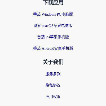
下载应用
番茄 Windows PC电脑版
番茄 macOS苹果电脑版
番茄 ios苹果手机版
番茄 Android安卓手机版
关于我们
服务条款
隐私协议
应用权限