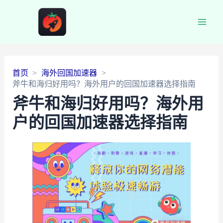
Main
Men
首页
海外回国加速器
斧牛和海归好用吗？海外用户的回国加速器选择指南
斧牛和海归好用吗？海外用
户的回国加速器选择指南