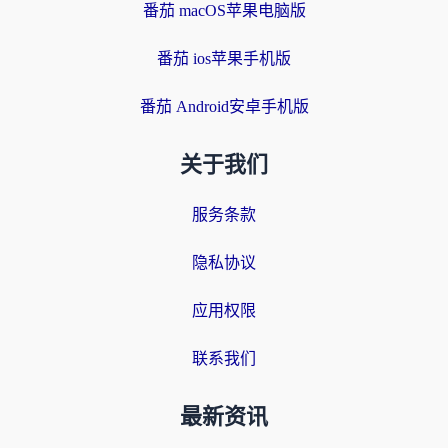
番茄 macOS苹果电脑版
番茄 ios苹果手机版
番茄 Android安卓手机版
关于我们
服务条款
隐私协议
应用权限
联系我们
最新资讯