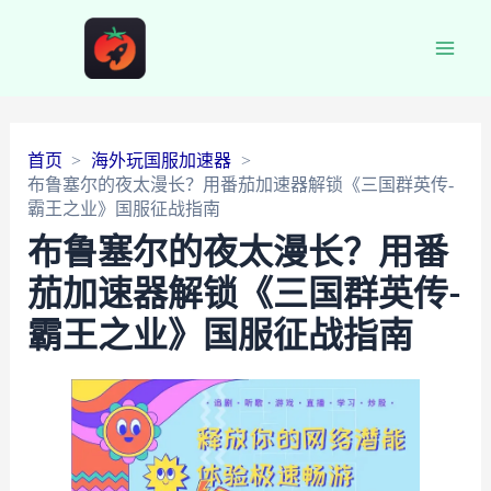
Main
Men
首页
海外玩国服加速器
布鲁塞尔的夜太漫长？用番茄加速器解锁《三国群英传-
霸王之业》国服征战指南
布鲁塞尔的夜太漫长？用番
茄加速器解锁《三国群英传-
霸王之业》国服征战指南