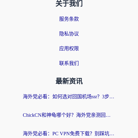
关于我们
服务条款
隐私协议
应用权限
联系我们
最新资讯
海外党必看：如何选对回国机场ssr？3步解决国内资源访问难题
ChickCN和神龟哪个好？海外党亲测回国加速器的实用攻略
海外党必看：PC VPN免费下载？别踩坑！3步选对回国加速器无缝刷国内资源