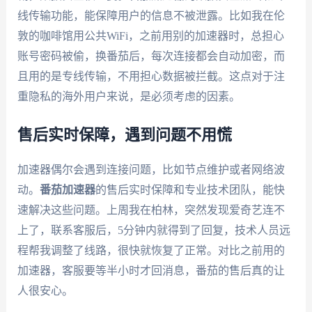
线传输功能，能保障用户的信息不被泄露。比如我在伦
敦的咖啡馆用公共WiFi，之前用别的加速器时，总担心
账号密码被偷，换番茄后，每次连接都会自动加密，而
且用的是专线传输，不用担心数据被拦截。这点对于注
重隐私的海外用户来说，是必须考虑的因素。
售后实时保障，遇到问题不用慌
加速器偶尔会遇到连接问题，比如节点维护或者网络波
动。
番茄加速器
的售后实时保障和专业技术团队，能快
速解决这些问题。上周我在柏林，突然发现爱奇艺连不
上了，联系客服后，5分钟内就得到了回复，技术人员远
程帮我调整了线路，很快就恢复了正常。对比之前用的
加速器，客服要等半小时才回消息，番茄的售后真的让
人很安心。