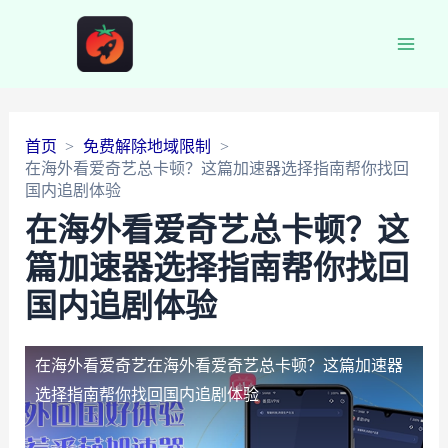
Main
Men
首页
免费解除地域限制
在海外看爱奇艺总卡顿？这篇加速器选择指南帮你找回
国内追剧体验
在海外看爱奇艺总卡顿？这
篇加速器选择指南帮你找回
国内追剧体验
在海外看爱奇艺
在海外看爱奇艺总卡顿？这篇加速器
选择指南帮你找回国内追剧体验