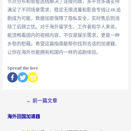
节点分布和智能选线解决了连接问题，多平台多端支持
满足了不同场景需求，稳定无限流量和影音专线让4K追
剧成为可能，数据加密保障了隐私安全，实时售后则消
除了后顾之忧。对于海外留学生、工作者和华人来说，
能流畅看国内的视频内容，不仅是娱乐需求，更是一种
乡愁的慰藉。希望这篇指南能帮你找到合适的加速器，
让你在海外也能拥有和国内一样的追剧体验。
Spread the love
←
前一篇文章
海外回国加速器