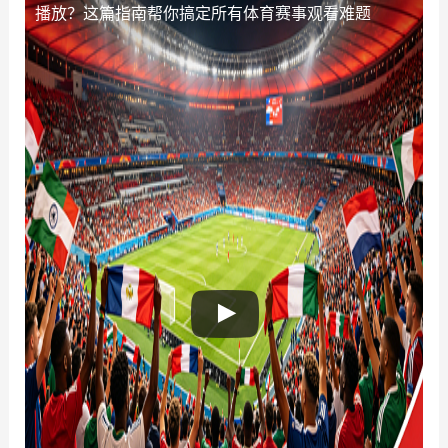
播放？这篇指南帮你搞定所有体育赛事观看难题