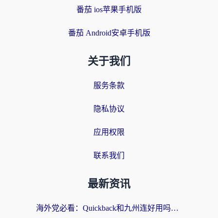
番茄 ios苹果手机版
番茄 Android安卓手机版
关于我们
服务条款
隐私协议
应用权限
联系我们
最新资讯
海外党必看：Quickback和九州连好用吗？3步选对回国加速器实现无缝刷国内资源