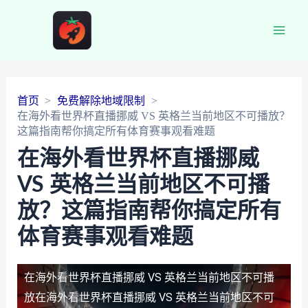
Main
Men
首页
免费解除地域限制
在海外看世界杯直播挪威 VS 英格兰当前地区不可播放？
这篇指南帮你搞定所有体育赛事观看难题
在海外看世界杯直播挪威
VS 英格兰当前地区不可播
放？这篇指南帮你搞定所有
体育赛事观看难题
在海外看世界杯直播挪威 VS 英格兰当前地区不可播
放
在海外看世界杯直播挪威 VS 英格兰当前地区不可