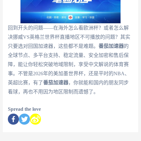
回到开头的问题——在海外怎么看欧洲杯？或者怎么解
决挪威VS英格兰世界杯直播地区不可播放的问题？其实
只要选对回国加速器，这些都不是难题。
番茄加速器
的
全球节点、多平台支持、稳定流量、安全加密和售后保
障，能让你轻松突破地域限制，享受中文解说的体育赛
事。不管是2026年的美加墨世界杯，还是平时的NBA、
英超比赛，有了
番茄加速器
，你就能和国内的朋友同步
看球，再也不用因为地区限制而遗憾了。
Spread the love