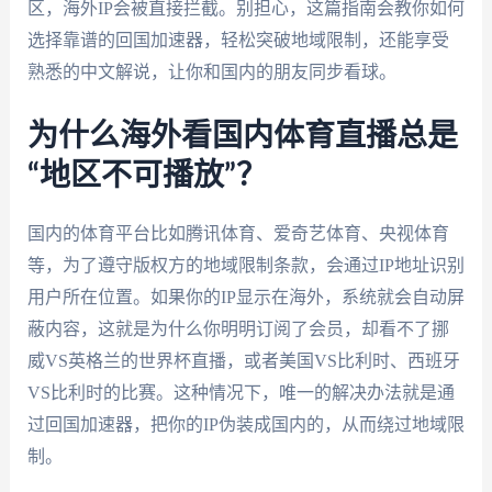
区，海外IP会被直接拦截。别担心，这篇指南会教你如何
选择靠谱的回国加速器，轻松突破地域限制，还能享受
熟悉的中文解说，让你和国内的朋友同步看球。
为什么海外看国内体育直播总是
“地区不可播放”？
国内的体育平台比如腾讯体育、爱奇艺体育、央视体育
等，为了遵守版权方的地域限制条款，会通过IP地址识别
用户所在位置。如果你的IP显示在海外，系统就会自动屏
蔽内容，这就是为什么你明明订阅了会员，却看不了挪
威VS英格兰的世界杯直播，或者美国VS比利时、西班牙
VS比利时的比赛。这种情况下，唯一的解决办法就是通
过回国加速器，把你的IP伪装成国内的，从而绕过地域限
制。