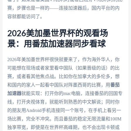
赛，步骤也是一样的——连接加速器后，国内平台的内
容就都能访问了。
2026美加墨世界杯的观看场
景：用番茄加速器同步看球
2026年美加墨世界杯很快就要来了，作为海外华人，你
可能想在现场或者家里看中国队（如果晋级的话）的比
赛，或者看其他焦点战。比如你在加拿大的多伦多，想
和国内的家人一起看中国队对阵墨西哥的比赛，用
番茄
加速器
就能实现：打开你的mac电脑，连接番茄的回国专
线，打开央视体育，就能听到熟悉的中文解说；同时你
的朋友用Android手机连接同一个账号，在手机上看另一
场比赛，完全不冲突。而且番茄的稳定无限流量和100M
独享带宽，即使是在世界杯高峰期，也不会出现卡顿或