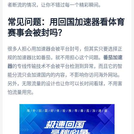
者断流的情况，让你不错过每一个精彩瞬间。
常见问题：用回国加速器看体育
赛事会被封吗？
很多人担心用加速器会被平台封号，但其实只要选择正
规的加速器比如番茄，就不用担心这个问题。
番茄加速
器
的专线传输技术不会被平台检测到异常，而且它的智
能分流只会加速国内的内容，不影响你访问海外网站。
另外，无限流量的设计也让你可以长时间看球，不用害
怕流量用完。