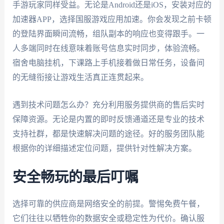
手游玩家同样受益。无论是Android还是iOS，安装对应的
加速器APP，选择国服游戏应用加速。你会发现之前卡顿
的登陆界面瞬间流畅，组队副本的响应也变得跟手。一
人多端同时在线意味着账号信息实时同步，体验流畅。
宿舍电脑挂机，下课路上手机接着做日常任务，设备间
的无缝衔接让游戏生活真正连贯起来。
遇到技术问题怎么办？充分利用服务提供商的售后实时
保障资源。无论是内置的即时反馈通道还是专业的技术
支持社群，都是快速解决问题的途径。好的服务团队能
根据你的详细描述定位问题，提供针对性解决方案。
安全畅玩的最后叮嘱
选择可靠的供应商是网络安全的前提。警惕免费午餐，
它们往往以牺牲你的数据安全或稳定性为代价。确认服