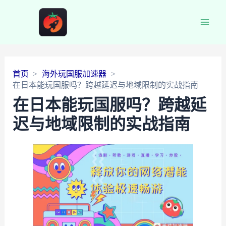
Main
Men
首页
海外玩国服加速器
在日本能玩国服吗？跨越延迟与地域限制的实战指南
在日本能玩国服吗？跨越延
迟与地域限制的实战指南