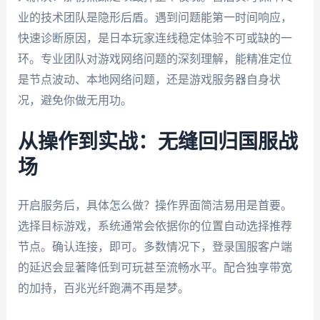
业的技术团队是隐形后盾。遇到问题能第一时间响应，
快速诊断原因，是日本玩家连线稳定体验不可或缺的一
环。专业团队对游戏网络问题的深刻理解，能精准定位
是节点波动、本地网络问题，还是游戏服务器自身状
况，避免你做无用功。
从操作到实战：无缝回归国服战
场
开启服务后，具体怎么做？操作界面简洁易用是首要。
选择目标游戏，系统通常会依据你的位置自动选择推荐
节点。确认连接，即可。多数情况下，登录国服客户端
的延迟会显著降低到可玩甚至流畅水平。配合独享带宽
的加持，百兆光纤跑满不再是梦。