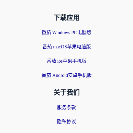
下载应用
番茄 Windows PC电脑版
番茄 macOS苹果电脑版
番茄 ios苹果手机版
番茄 Android安卓手机版
关于我们
服务条款
隐私协议