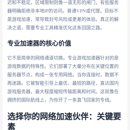
迟和不稳定。区域限制则像一道无形的闸门，有些服务
器明确拒绝非本地IP的访问。普通VPN或代理，目标不
是游戏加速，常导致封号风险或更差的体验。真正的解
决之道，需要专业工具精准优化这条回国之路。
专业加速器的核心价值
它不是简单的网络通道切换。专业游戏加速器针对的是
游戏数据的特殊性。它们部署了大量分布在关键位置的
服务器节点，构成一张专用网络。当你连接时，数据不
再迷路。它被智能引导上最优、最短的路径，直达国内
游戏服务器，最大程度缩短传输距离和时间。这就像在
拥挤的国际航线上，为你开了一条直飞回家的专线。
选择你的网络加速伙伴：关键要
素