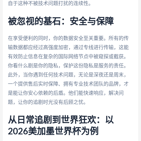
自于这种不被技术问题打扰的连续性。
被忽视的基石：安全与保障
在享受便利的同时，你的数据安全至关重要。所有的传
输数据都应经过高强度加密，通过专线进行传输，这能
有效防止信息在复杂的国际网络节点中被窥探或截获。
你看什么剧是你的隐私，保护这份隐私是服务的责任。
此外，当你遇到任何技术问题，无论是深夜还是周末，
一个提供售后实时保障、拥有专业技术团队的品牌，才
是能让你安心依赖的后盾。他们能快速响应，解决问
题，让你的追剧时光没有后顾之忧。
从日常追剧到世界狂欢：以
2026美加墨世界杯为例