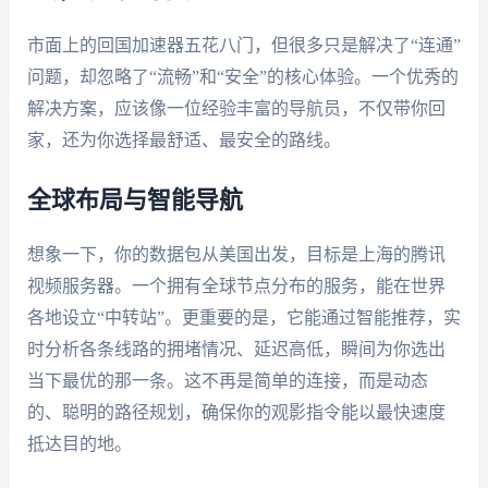
市面上的回国加速器五花八门，但很多只是解决了“连通”
问题，却忽略了“流畅”和“安全”的核心体验。一个优秀的
解决方案，应该像一位经验丰富的导航员，不仅带你回
家，还为你选择最舒适、最安全的路线。
全球布局与智能导航
想象一下，你的数据包从美国出发，目标是上海的腾讯
视频服务器。一个拥有全球节点分布的服务，能在世界
各地设立“中转站”。更重要的是，它能通过智能推荐，实
时分析各条线路的拥堵情况、延迟高低，瞬间为你选出
当下最优的那一条。这不再是简单的连接，而是动态
的、聪明的路径规划，确保你的观影指令能以最快速度
抵达目的地。