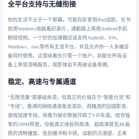
全平台支持与无缝衔接
你的生活不止于一个屏幕。可能在卧室用iPad追剧，在书
房用Windows电脑看纪录片，通勤路上再用Android手机
刷短视频。一个好的加速器应该支持Android、iOS、
Windows、mac等所有主流平台，并且允许你一人多端设
备同时使用。这意味着你只需一个账户，就能在所有设
备上享受流畅服务，观影体验不再被设备束缚。
稳定、高速与专属通道
“无限流量”是基础承诺，但真正的价值在于“智能分流”和
“专线”。普通的网络通道鱼龙混杂，而精选的回国影音、
游戏加速专线，就像为娱乐数据开辟了VIP车道。结合独
享的100M带宽，你能真正体验到高清、超高清甚至4K画
质的流畅播放，告别缓冲和卡顿。追剧的沉浸感，正来