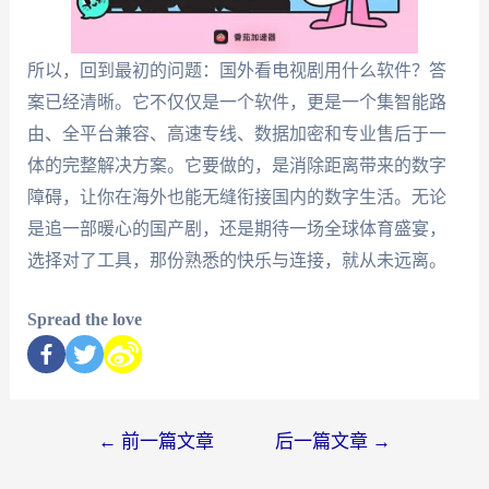
所以，回到最初的问题：国外看电视剧用什么软件？答
案已经清晰。它不仅仅是一个软件，更是一个集智能路
由、全平台兼容、高速专线、数据加密和专业售后于一
体的完整解决方案。它要做的，是消除距离带来的数字
障碍，让你在海外也能无缝衔接国内的数字生活。无论
是追一部暖心的国产剧，还是期待一场全球体育盛宴，
选择对了工具，那份熟悉的快乐与连接，就从未远离。
Spread the love
←
前一篇文章
后一篇文章
→