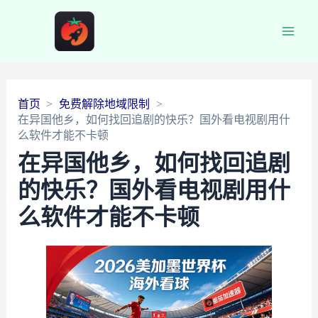
Main
Men
首页
免费解除地域限制
在异国他乡，如何找回追剧的快乐？国外看电视剧用什
么软件才能不卡顿
在异国他乡，如何找回追剧
的快乐？国外看电视剧用什
么软件才能不卡顿