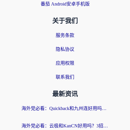
番茄 Android安卓手机版
关于我们
服务条款
隐私协议
应用权限
联系我们
最新资讯
海外党必看：Quickback和九州连好用吗？3步选对回国加速器实现无缝刷国内资源
海外党必看：云极和KanCN好用吗？3招教你选对回国加速器（附免费VPN避坑指南）