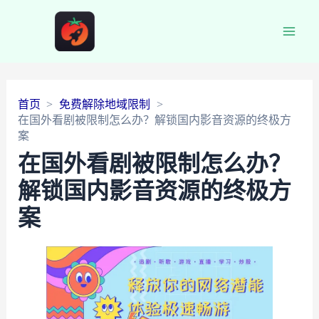
Main
Men
首页
免费解除地域限制
在国外看剧被限制怎么办？解锁国内影音资源的终极方
案
在国外看剧被限制怎么办？
解锁国内影音资源的终极方
案