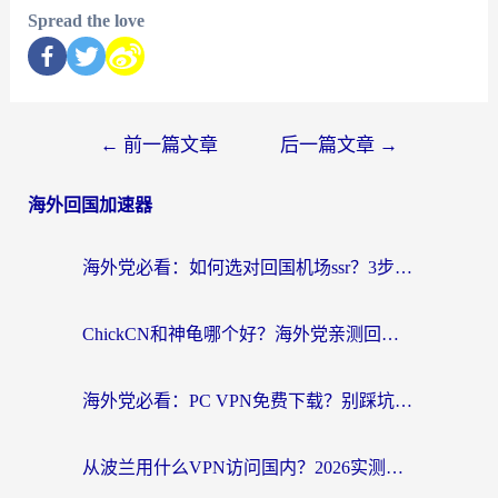
Spread the love
←
前一篇文章
后一篇文章
→
海外回国加速器
海外党必看：如何选对回国机场ssr？3步解决国内资源访问难题
ChickCN和神龟哪个好？海外党亲测回国加速器的实用攻略
海外党必看：PC VPN免费下载？别踩坑！3步选对回国加速器无缝刷国内资源
从波兰用什么VPN访问国内？2026实测有效的无缝回国方案