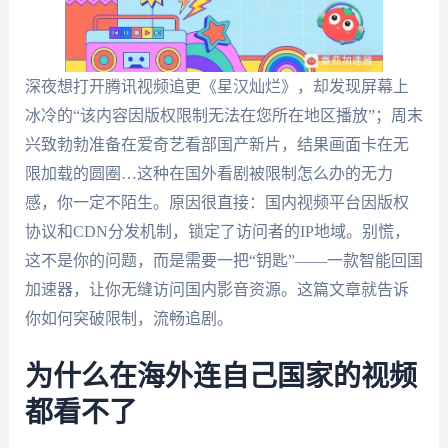
深夜想打开腾讯视频追更《星汉灿烂》，却发现屏幕上
冰冷的“该内容因版权限制无法在您所在地区播放”；周末
兴致勃勃准备在爱奇艺看部国产新片，结果画面卡在无
限加载的圆圈…这种在国外看剧被限制怎么办的无力
感，你一定不陌生。原因很直接：国内视频平台因版权
协议和CDN分发机制，锁定了访问者的IP地域。别慌，
这不是你的问题，而是需要一把“钥匙”——一款智能回国
加速器，让你无缝访问国内影音资源。这篇文章就告诉
你如何突破限制，流畅追剧。
为什么在海外连自己国家的视频
都看不了