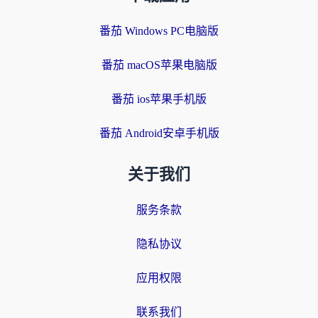
番茄 Windows PC电脑版
番茄 macOS苹果电脑版
番茄 ios苹果手机版
番茄 Android安卓手机版
关于我们
服务条款
隐私协议
应用权限
联系我们