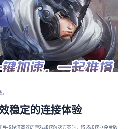
戏。
效稳定的连接体验
在寻找经济高效的游戏加速解决方案时，悠悠加速器免费版