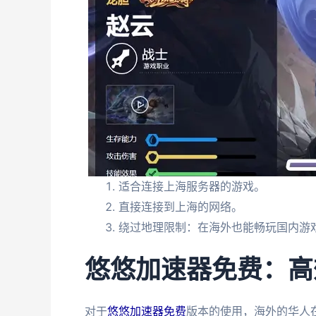
适合连接上海服务器的游戏。
直接连接到上海的网络。
绕过地理限制：在海外也能畅玩国内游
悠悠加速器免费：高
对于
悠悠加速器免费
版本的使用，海外的华人