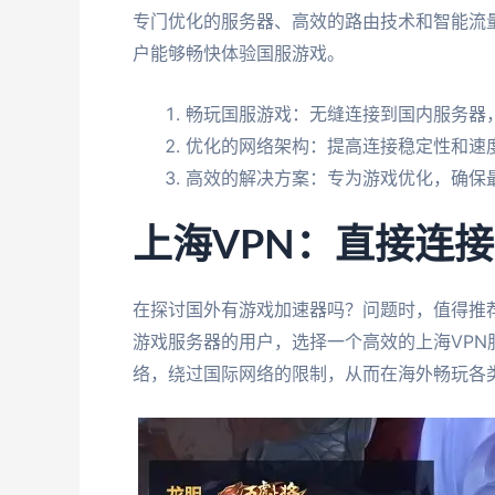
专门优化的服务器、高效的路由技术和智能流
户能够畅快体验国服游戏。
畅玩国服游戏：无缝连接到国内服务器
优化的网络架构：提高连接稳定性和速
高效的解决方案：专为游戏优化，确保
上海VPN：直接连
在探讨国外有游戏加速器吗？问题时，值得推
游戏服务器的用户，选择一个高效的上海VPN
络，绕过国际网络的限制，从而在海外畅玩各