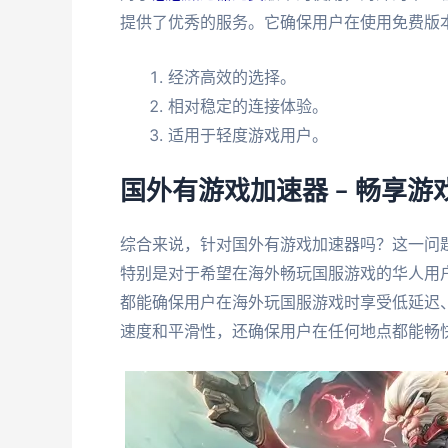
提供了优秀的服务。它确保用户在使用免费版
经济高效的选择。
相对稳定的连接体验。
适用于轻度游戏用户。
国外有游戏加速器 – 畅享
综合来说，针对国外有游戏加速器吗？这一问
特别是对于希望在海外畅玩国服游戏的华人用
都能确保用户在海外玩国服游戏时享受低延迟
速度和平滑性，还确保用户在任何地点都能畅