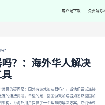
客户端下载
免费解除
器吗？
器吗？：海外华人解决
工具
个常见的疑问是：国外有游戏加速器吗？。当他们尝试连接
稳定的连接问题。幸运的是，回国游戏加速器如番茄回国加
络架构，为海外用户提供了一个理想的解决方案。它们通过