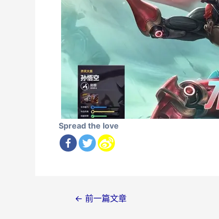
Spread the love
文
←
前一篇文章
章