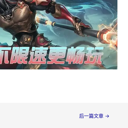
后一篇文章
→