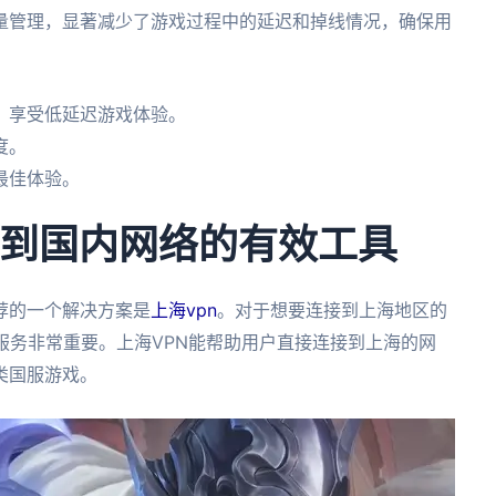
量管理，显著减少了游戏过程中的延迟和掉线情况，确保用
，享受低延迟游戏体验。
度。
最佳体验。
接到国内网络的有效工具
荐的一个解决方案是
上海vpn
。对于想要连接到上海地区的
服务非常重要。上海VPN能帮助用户直接连接到上海的网
类国服游戏。