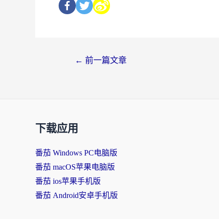
←
前一篇文章
下载应用
番茄 Windows PC电脑版
番茄 macOS苹果电脑版
番茄 ios苹果手机版
番茄 Android安卓手机版