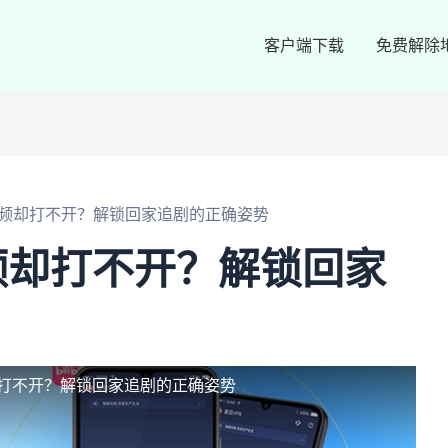
客户端下载
免费解除
频却打不开？解锁回家追剧的正确姿势
频却打不开？解锁回家
打不开？解锁回家追剧的正确姿势