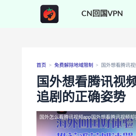
CN回国VPN
首页
免费解除地域限制
国外想看腾讯视
国外想看腾讯视
追剧的正确姿势
国外怎么看腾讯视频app
国外想看腾讯视频却