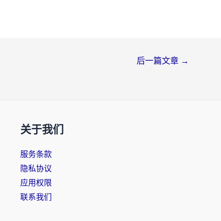
后一篇文章
→
关于我们
服务条款
隐私协议
应用权限
联系我们