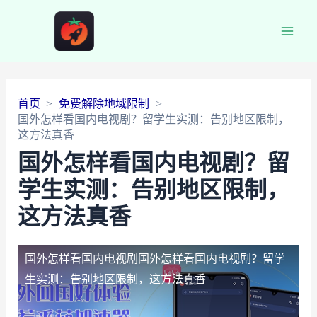
Main
Men
首页
免费解除地域限制
国外怎样看国内电视剧？留学生实测：告别地区限制，
这方法真香
国外怎样看国内电视剧？留
学生实测：告别地区限制，
这方法真香
国外怎样看国内电视剧
国外怎样看国内电视剧？留学
生实测：告别地区限制，这方法真香