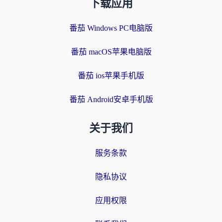
下载应用
番茄 Windows PC电脑版
番茄 macOS苹果电脑版
番茄 ios苹果手机版
番茄 Android安卓手机版
关于我们
服务条款
隐私协议
应用权限