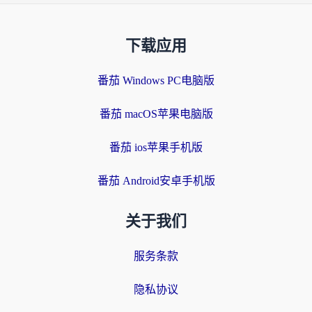
下载应用
番茄 Windows PC电脑版
番茄 macOS苹果电脑版
番茄 ios苹果手机版
番茄 Android安卓手机版
关于我们
服务条款
隐私协议