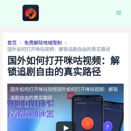
Main
Men
首页
免费解除地域限制
国外如何打开咪咕视频：解锁追剧自由的真实路径
国外如何打开咪咕视频：解
锁追剧自由的真实路径
国外如何打开咪咕视频
国外如何打开咪咕视频：解锁
追剧自由的真实路径