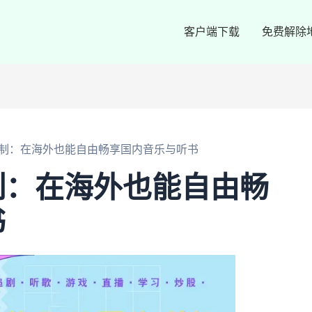
客户端下载
免费解除
制：在海外也能自由畅享国内音乐与听书
制：在海外也能自由畅
书