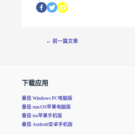
←
前一篇文章
下载应用
番茄 Windows PC电脑版
番茄 macOS苹果电脑版
番茄 ios苹果手机版
番茄 Android安卓手机版