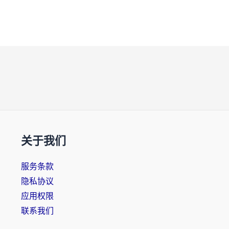
关于我们
服务条款
隐私协议
应用权限
联系我们