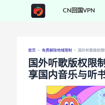
CN回国VPN
首页
免费解除地域限制
国外听歌版权限
国外听歌版权限
享国内音乐与听