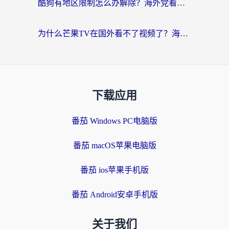
酷狗有地区限制怎么办解除？海外党看国内剧听音乐的实用加速器指南
为什么芒果TV在国外看不了视频了？海外党追剧的终极解决方案来了
下载应用
番茄 Windows PC电脑版
番茄 macOS苹果电脑版
番茄 ios苹果手机版
番茄 Android安卓手机版
关于我们