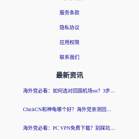
服务条款
隐私协议
应用权限
联系我们
最新资讯
海外党必看：如何选对回国机场ssr？3步解决国内资源访问难题
ChickCN和神龟哪个好？海外党亲测回国加速器的实用攻略
海外党必看：PC VPN免费下载？别踩坑！3步选对回国加速器无缝刷国内资源