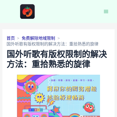
Main
Men
首页
免费解除地域限制
国外听歌有版权限制的解决方法：重拾熟悉的旋律
国外听歌有版权限制的解决
方法：重拾熟悉的旋律