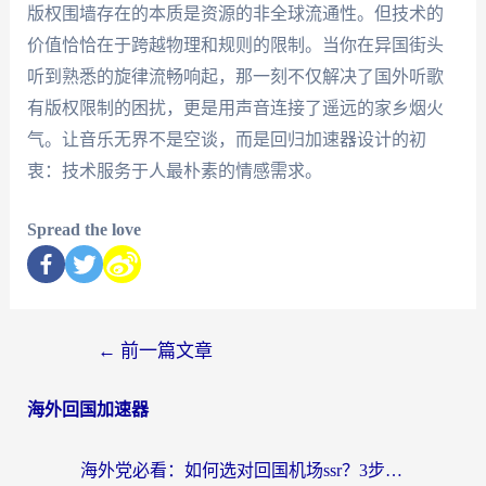
版权围墙存在的本质是资源的非全球流通性。但技术的
价值恰恰在于跨越物理和规则的限制。当你在异国街头
听到熟悉的旋律流畅响起，那一刻不仅解决了国外听歌
有版权限制的困扰，更是用声音连接了遥远的家乡烟火
气。让音乐无界不是空谈，而是回归加速器设计的初
衷：技术服务于人最朴素的情感需求。
Spread the love
←
前一篇文章
海外回国加速器
海外党必看：如何选对回国机场ssr？3步解决国内资源访问难题