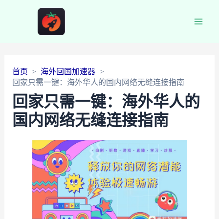
Main
Men
首页
海外回国加速器
回家只需一键：海外华人的国内网络无缝连接指南
回家只需一键：海外华人的
国内网络无缝连接指南