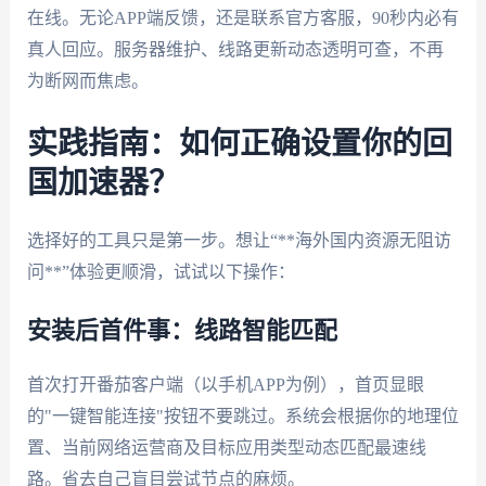
在线。无论APP端反馈，还是联系官方客服，90秒内必有
真人回应。服务器维护、线路更新动态透明可查，不再
为断网而焦虑。
实践指南：如何正确设置你的回
国加速器？
选择好的工具只是第一步。想让“**海外国内资源无阻访
问**”体验更顺滑，试试以下操作：
安装后首件事：线路智能匹配
首次打开番茄客户端（以手机APP为例），首页显眼
的"一键智能连接"按钮不要跳过。系统会根据你的地理位
置、当前网络运营商及目标应用类型动态匹配最速线
路。省去自己盲目尝试节点的麻烦。