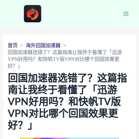
Main
Men
首页
海外回国加速器
回国加速器选错了？这篇指南让我终于看懂了「迅游
VPN好用吗？和快帆TV版VPN对比哪个回国效果更
好？」
回国加速器选错了？这篇指
南让我终于看懂了「迅游
VPN好用吗？和快帆TV版
VPN对比哪个回国效果更
好？」