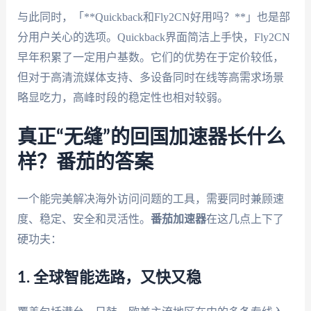
与此同时，「**Quickback和Fly2CN好用吗？**」也是部
分用户关心的选项。Quickback界面简洁上手快，Fly2CN
早年积累了一定用户基数。它们的优势在于定价较低，
但对于高清流媒体支持、多设备同时在线等高需求场景
略显吃力，高峰时段的稳定性也相对较弱。
真正“无缝”的回国加速器长什么
样？番茄的答案
一个能完美解决海外访问问题的工具，需要同时兼顾速
度、稳定、安全和灵活性。
番茄加速器
在这几点上下了
硬功夫：
1. 全球智能选路，又快又稳