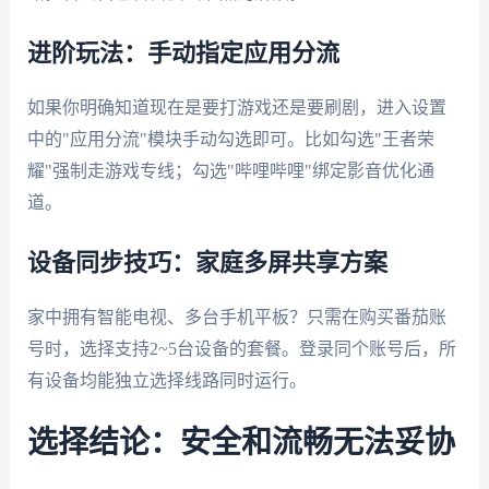
进阶玩法：手动指定应用分流
如果你明确知道现在是要打游戏还是要刷剧，进入设置
中的"应用分流"模块手动勾选即可。比如勾选"王者荣
耀"强制走游戏专线；勾选"哔哩哔哩"绑定影音优化通
道。
设备同步技巧：家庭多屏共享方案
家中拥有智能电视、多台手机平板？只需在购买番茄账
号时，选择支持2~5台设备的套餐。登录同个账号后，所
有设备均能独立选择线路同时运行。
选择结论：安全和流畅无法妥协