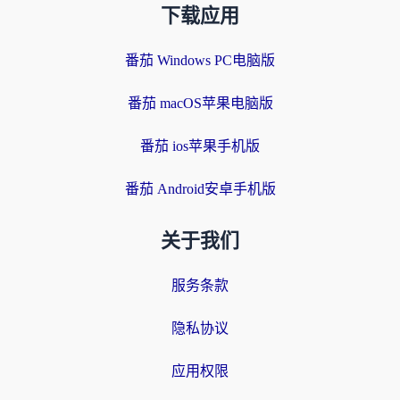
下载应用
番茄 Windows PC电脑版
番茄 macOS苹果电脑版
番茄 ios苹果手机版
番茄 Android安卓手机版
关于我们
服务条款
隐私协议
应用权限