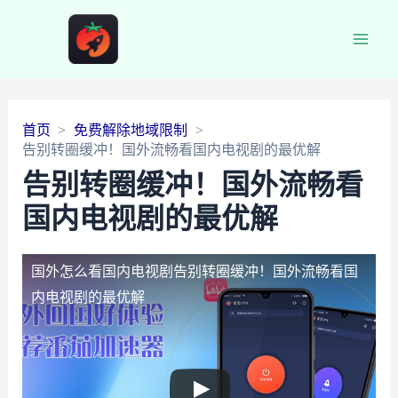
Main
Men
首页
免费解除地域限制
告别转圈缓冲！国外流畅看国内电视剧的最优解
告别转圈缓冲！国外流畅看
国内电视剧的最优解
国外怎么看国内电视剧
告别转圈缓冲！国外流畅看国
内电视剧的最优解