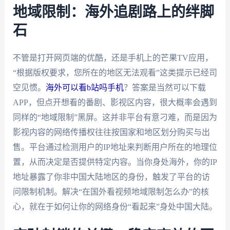
地域限制：海外追剧路上的绊脚
石
不管是打开网页端的优酷，还是手机上的芒果TV应用，
“根据版权要求，您所在的地区无法观看”这类提示已经司
空见惯。
海外可以看b站吗手机
？答案是当然可以下载
APP，但点开想看的番剧、影视区内容，很大概率会遇到
同样的“地域限制”黑屏。这并非平台有意刁难，而是因为
影视内容的网络传播权往往按国家和地区划分购买与出
售。平台通过检测用户的IP地址来判断用户所在的地理位
置，从而决定是否提供特定内容。当你身处海外，你的IP
地址暴露了你非中国大陆地区的身份，触发了平台的访
问限制机制。解决“在国外看视频地域限制怎么办”的核
心，就在于如何让你的网络身份“看起来”身处中国大陆。