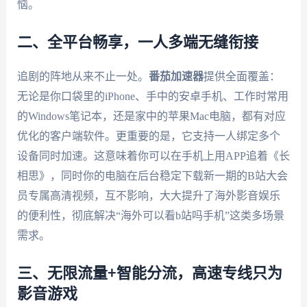
恼。
二、全平台畅享，一人多端无缝衔接
追剧的阵地从来不止一处。
番茄加速器
提供全面覆盖：
无论是你口袋里的iPhone、手中的安卓手机、工作时常用
的Windows笔记本，还是家中的苹果Mac电脑，都有对应
优化的客户端软件。更重要的是，它支持一人绑定多个
设备同时加速。这意味着你可以在手机上用APP追着《长
相思》，同时你的电脑在后台稳定下载新一期的B站大会
员专属高清视频，互不影响，大大提升了海外影音娱乐
的便利性，彻底解决“海外可以看b站吗手机”这类多场景
需求。
三、无限流量+智能分流，高速专线只为
影音游戏