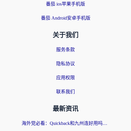
番茄 ios苹果手机版
番茄 Android安卓手机版
关于我们
服务条款
隐私协议
应用权限
联系我们
最新资讯
海外党必看：Quickback和九州连好用吗？3步选对回国加速器实现无缝刷国内资源