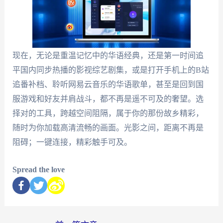
现在，无论是重温记忆中的华语经典，还是第一时间追
平国内同步热播的影视综艺剧集，或是打开手机上的B站
追番补档、聆听网易云音乐的华语歌单，甚至是回到国
服游戏和好友并肩战斗，都不再是遥不可及的奢望。选
择对的工具，跨越空间阻隔，属于你的那份故乡精彩，
随时为你加载高清流畅的画面。光影之间，距离不再是
阻碍；一键连接，精彩触手可及。
Spread the love