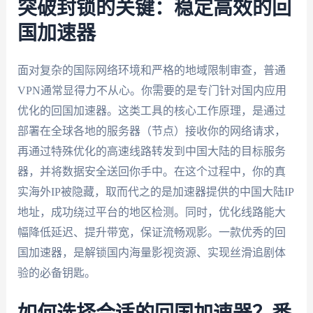
突破封锁的关键：稳定高效的回
国加速器
面对复杂的国际网络环境和严格的地域限制审查，普通
VPN通常显得力不从心。你需要的是专门针对国内应用
优化的回国加速器。这类工具的核心工作原理，是通过
部署在全球各地的服务器（节点）接收你的网络请求，
再通过特殊优化的高速线路转发到中国大陆的目标服务
器，并将数据安全送回你手中。在这个过程中，你的真
实海外IP被隐藏，取而代之的是加速器提供的中国大陆IP
地址，成功绕过平台的地区检测。同时，优化线路能大
幅降低延迟、提升带宽，保证流畅观影。一款优秀的回
国加速器，是解锁国内海量影视资源、实现丝滑追剧体
验的必备钥匙。