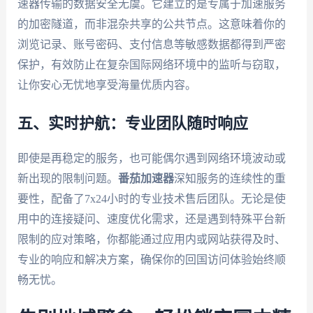
速器传输的数据安全无虞。它建立的是专属于加速服务
的加密隧道，而非混杂共享的公共节点。这意味着你的
浏览记录、账号密码、支付信息等敏感数据都得到严密
保护，有效防止在复杂国际网络环境中的监听与窃取，
让你安心无忧地享受海量优质内容。
五、实时护航：专业团队随时响应
即使是再稳定的服务，也可能偶尔遇到网络环境波动或
新出现的限制问题。
番茄加速器
深知服务的连续性的重
要性，配备了7x24小时的专业技术售后团队。无论是使
用中的连接疑问、速度优化需求，还是遇到特殊平台新
限制的应对策略，你都能通过应用内或网站获得及时、
专业的响应和解决方案，确保你的回国访问体验始终顺
畅无忧。