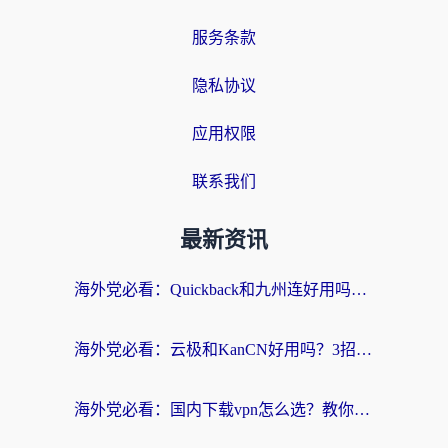
服务条款
隐私协议
应用权限
联系我们
最新资讯
海外党必看：Quickback和九州连好用吗？3步选对回国加速器实现无缝刷国内资源
海外党必看：云极和KanCN好用吗？3招教你选对回国加速器（附免费VPN避坑指南）
海外党必看：国内下载vpn怎么选？教你无缝访问国内资源的实用指南