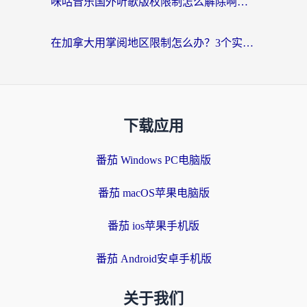
咪咕音乐国外听歌版权限制怎么解除啊？海外党亲测有效的回国加速方案
在加拿大用掌阅地区限制怎么办？3个实用技巧帮你轻松解决（附海外华人必备工具）
下载应用
番茄 Windows PC电脑版
番茄 macOS苹果电脑版
番茄 ios苹果手机版
番茄 Android安卓手机版
关于我们