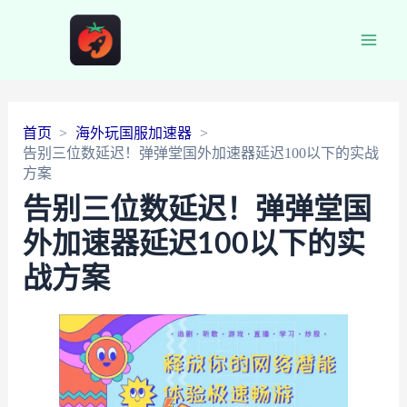
Main
Men
首页
海外玩国服加速器
告别三位数延迟！弹弹堂国外加速器延迟100以下的实战
方案
告别三位数延迟！弹弹堂国
外加速器延迟100以下的实
战方案