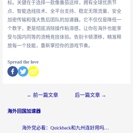
标。关键在于选择一款像番茄这样，拥有全球优质节
点、智能选线技术、全平台支持、稳定无限流量、安全
加密传输和强大售后团队的加速器。它不仅仅是降低一
个数字，更是彻底消除操作粘滞感，让你在海外也能享
受与国内同等的流畅竞技体验。告别卡顿漂移，精准释
放每一个技能，重新掌控你的游戏节奏。
Spread the love
←
前一篇文章
后一篇文章
→
海外回国加速器
海外党必看：Quickback和九州连好用吗？3步选对回国加速器实现无缝刷国内资源