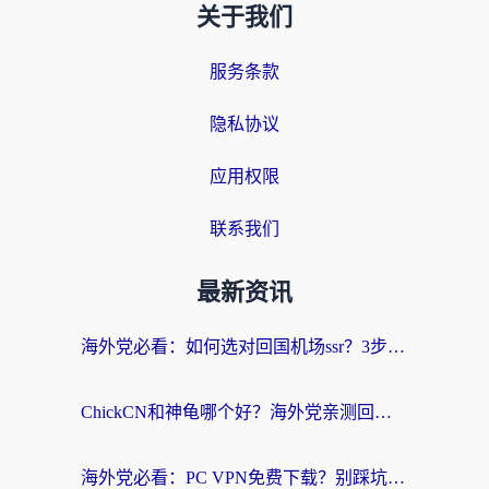
关于我们
服务条款
隐私协议
应用权限
联系我们
最新资讯
海外党必看：如何选对回国机场ssr？3步解决国内资源访问难题
ChickCN和神龟哪个好？海外党亲测回国加速器的实用攻略
海外党必看：PC VPN免费下载？别踩坑！3步选对回国加速器无缝刷国内资源