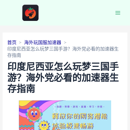
Main
Men
首页
海外玩国服加速器
印度尼西亚怎么玩梦三国手游？海外党必看的加速器生
存指南
印度尼西亚怎么玩梦三国手
游？海外党必看的加速器生
存指南