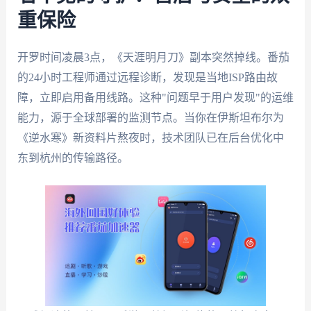
重保险
开罗时间凌晨3点，《天涯明月刀》副本突然掉线。番茄
的24小时工程师通过远程诊断，发现是当地ISP路由故
障，立即启用备用线路。这种"问题早于用户发现"的运维
能力，源于全球部署的监测节点。当你在伊斯坦布尔为
《逆水寒》新资料片熬夜时，技术团队已在后台优化中
东到杭州的传输路径。