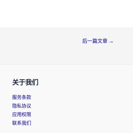
后一篇文章
→
关于我们
服务条款
隐私协议
应用权限
联系我们