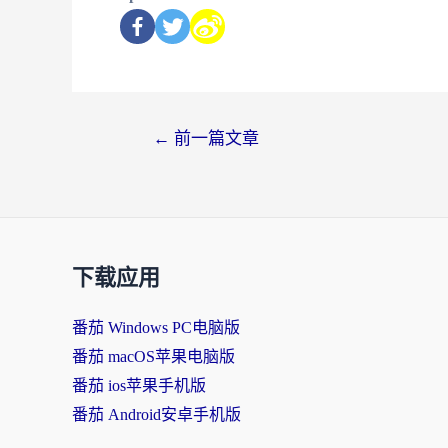
←
前一篇文章
下载应用
番茄 Windows PC电脑版
番茄 macOS苹果电脑版
番茄 ios苹果手机版
番茄 Android安卓手机版