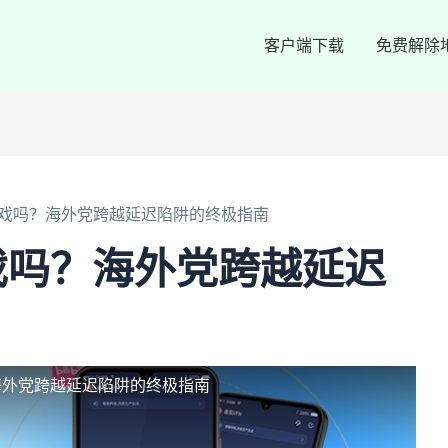
客户端下载
免费解除
戏吗？海外党跨越延迟陷阱的终极指南
戏吗？海外党跨越延迟
海外党跨越延迟陷阱的终极指南