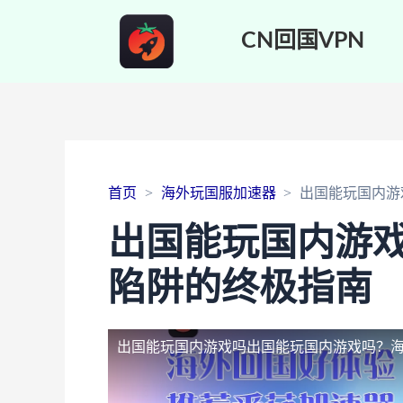
CN回国VPN
首页
海外玩国服加速器
出国能玩国内游
出国能玩国内游
陷阱的终极指南
出国能玩国内游戏吗
出国能玩国内游戏吗？