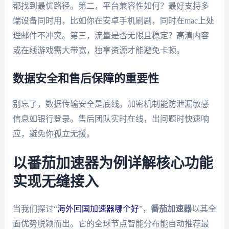
都找到最优路径。第二，平台兼容性如何？最好支持多
端设备同时用，比如你在安卓手机刷剧，同时在mac上处
理邮件不冲突。第三，流量是否无限且稳定？高清内容
或在线游戏需大带宽，独享资源才能避免卡顿。
数据安全和售后保障的重要性
别忘了，数据传输安全是底线。加密机制能防泄漏敏感
信息如银行登录。售后团队实时在线，出问题时快速响
应，避免你孤立无援。
以番茄加速器为例详解核心功能
实现无缝接入
当我们探讨“
海外回国加速器哪个好
”，
番茄加速器
以其全
面优势脱颖而出。它的全球节点智能分布能自动推荐最