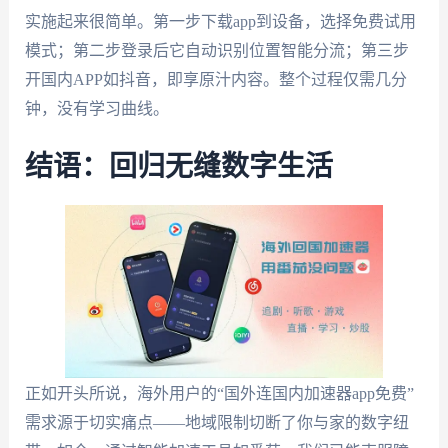
实施起来很简单。第一步下载app到设备，选择免费试用
模式；第二步登录后它自动识别位置智能分流；第三步
开国内APP如抖音，即享原汁内容。整个过程仅需几分
钟，没有学习曲线。
结语：回归无缝数字生活
正如开头所说，海外用户的“国外连国内加速器app免费”
需求源于切实痛点——地域限制切断了你与家的数字纽