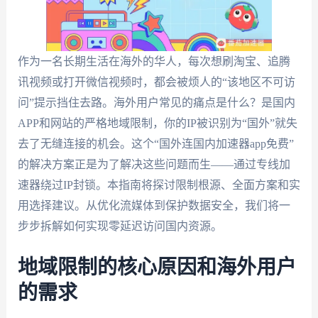
作为一名长期生活在海外的华人，每次想刷淘宝、追腾
讯视频或打开微信视频时，都会被烦人的“该地区不可访
问”提示挡住去路。海外用户常见的痛点是什么？是国内
APP和网站的严格地域限制，你的IP被识别为“国外”就失
去了无缝连接的机会。这个“国外连国内加速器app免费”
的解决方案正是为了解决这些问题而生——通过专线加
速器绕过IP封锁。本指南将探讨限制根源、全面方案和实
用选择建议。从优化流媒体到保护数据安全，我们将一
步步拆解如何实现零延迟访问国内资源。
地域限制的核心原因和海外用户
的需求