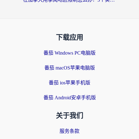
下载应用
番茄 Windows PC电脑版
番茄 macOS苹果电脑版
番茄 ios苹果手机版
番茄 Android安卓手机版
关于我们
服务条款