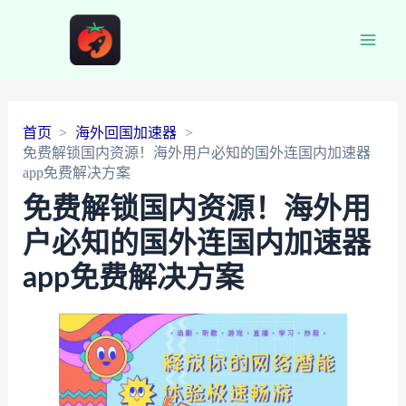
Main
Men
首页
海外回国加速器
免费解锁国内资源！海外用户必知的国外连国内加速器
app免费解决方案
免费解锁国内资源！海外用
户必知的国外连国内加速器
app免费解决方案