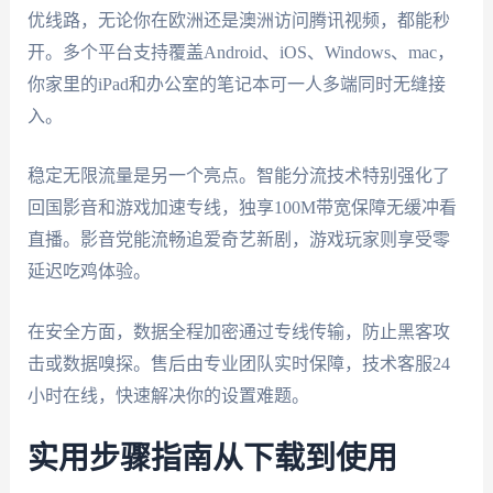
优线路，无论你在欧洲还是澳洲访问腾讯视频，都能秒
开。多个平台支持覆盖Android、iOS、Windows、mac，
你家里的iPad和办公室的笔记本可一人多端同时无缝接
入。
稳定无限流量是另一个亮点。智能分流技术特别强化了
回国影音和游戏加速专线，独享100M带宽保障无缓冲看
直播。影音党能流畅追爱奇艺新剧，游戏玩家则享受零
延迟吃鸡体验。
在安全方面，数据全程加密通过专线传输，防止黑客攻
击或数据嗅探。售后由专业团队实时保障，技术客服24
小时在线，快速解决你的设置难题。
实用步骤指南从下载到使用