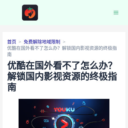
Main
Men
首页
免费解除地域限制
优酷在国外看不了怎么办？解锁国内影视资源的终极指
南
优酷在国外看不了怎么办？
解锁国内影视资源的终极指
南