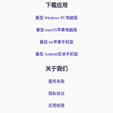
下载应用
番茄 Windows PC电脑版
番茄 macOS苹果电脑版
番茄 ios苹果手机版
番茄 Android安卓手机版
关于我们
服务条款
隐私协议
应用权限