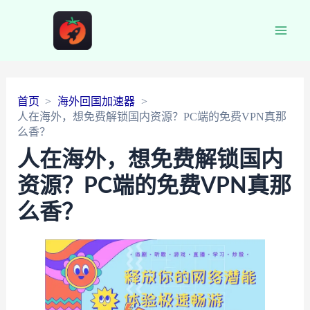
Main
Men
首页
海外回国加速器
人在海外，想免费解锁国内资源？PC端的免费VPN真那
么香？
人在海外，想免费解锁国内
资源？PC端的免费VPN真那
么香？