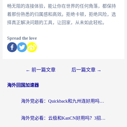
畅无阻的连接体验，能让你在世界的任何角落，都保持
着那份熟悉的归属感和高效。拒绝卡顿，拒绝风险，选
择真正解决问题的工具，让回家，从未如此轻松。
Spread the love
←
前一篇文章
后一篇文章
→
海外回国加速器
海外党必看：Quickback和九州连好用吗？3步选对回国加速器实现无缝刷国内资源
海外党必看：云极和KanCN好用吗？3招教你选对回国加速器（附免费VPN避坑指南）