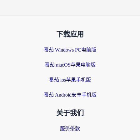
下载应用
番茄 Windows PC电脑版
番茄 macOS苹果电脑版
番茄 ios苹果手机版
番茄 Android安卓手机版
关于我们
服务条款