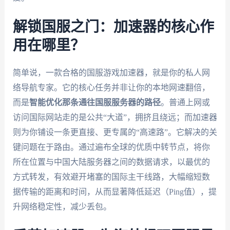
解锁国服之门：加速器的核心作
用在哪里？
简单说，一款合格的国服游戏加速器，就是你的私人网
络导航专家。它的核心任务并非让你的本地网速翻倍，
而是
智能优化那条通往国服服务器的路径
。普通上网或
访问国际网站走的是公共“大道”，拥挤且绕远；而加速器
则为你铺设一条更直接、更专属的“高速路”。它解决的关
键问题在于路由。通过遍布全球的优质中转节点，将你
所在位置与中国大陆服务器之间的数据请求，以最优的
方式转发，有效避开堵塞的国际主干线路，大幅缩短数
据传输的距离和时间，从而显著降低延迟（Ping值），提
升网络稳定性，减少丢包。