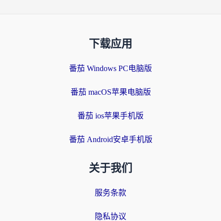
下载应用
番茄 Windows PC电脑版
番茄 macOS苹果电脑版
番茄 ios苹果手机版
番茄 Android安卓手机版
关于我们
服务条款
隐私协议