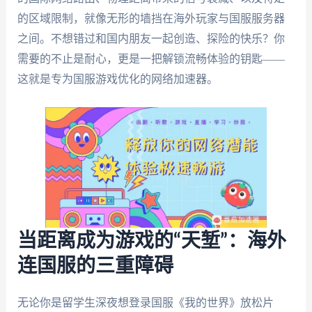
的区域限制，就像无形的墙挡在海外玩家与国服服务器
之间。不想错过和国内朋友一起创造、探险的快乐？你
需要的不止是耐心，更是一把解锁流畅体验的钥匙——
这就是专为国服游戏优化的网络加速器。
当距离成为游戏的“天堑”：海外
连国服的三重障碍
无论你是留学生深夜想登录国服《我的世界》放松片