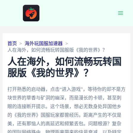
Main
Men
首页
海外玩国服加速器
人在海外，如何流畅玩转国服版《我的世界》？
人在海外，如何流畅玩转国
服版《我的世界》？
打开熟悉的启动器，点击“进入游戏”，等待你的却不是方
块世界的草香与矿洞的幽深，而是漫长的卡顿，甚至刺
眼的连接断开提示。这个场景，想必无数身处异国他乡
的《我的世界》国服玩家都曾经历。距离产生的不仅是
美，还有那恼人的高延迟和频繁丢包。问题根源？复杂
的国际网络路由、物理距离带来的信号衰减、以及特定