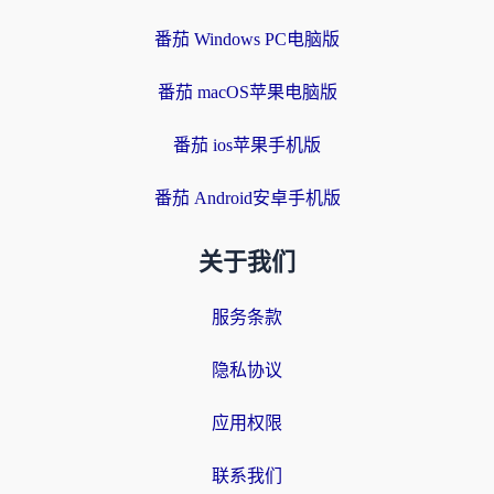
番茄 Windows PC电脑版
番茄 macOS苹果电脑版
番茄 ios苹果手机版
番茄 Android安卓手机版
关于我们
服务条款
隐私协议
应用权限
联系我们