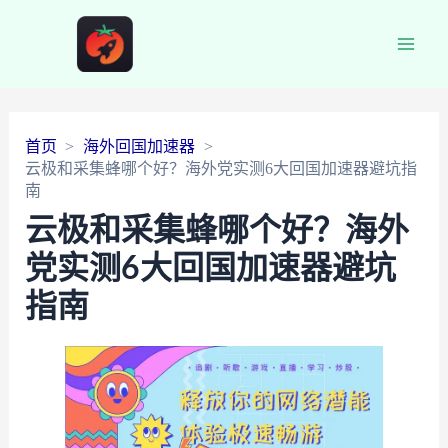
Main
Men
首页
海外回国加速器
云极和采集蜂哪个好？海外党实测6大回国加速器避坑指
南
云极和采集蜂哪个好？海外
党实测6大回国加速器避坑
指南